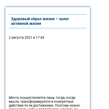
Здоровый образ жизни – залог
активной жизни
2 августа 2021 в 17:49
Мечта осуществляется лишь тогда, когда
мысль трансформируется в конкретные
действия по ее достижению. Поэтому нужно