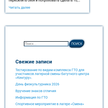
пересилить себя и попробовать сделать то,…
Читать далее
Свежие записи
Тестирование по видам комплекса ГТО для
участников лагерной смены батутного центра
«Кенгуру».
День физкультурника 2026
Вручение знаков отличия
Информация по ГТО
Спортивное мероприятие в лагере «Смена»