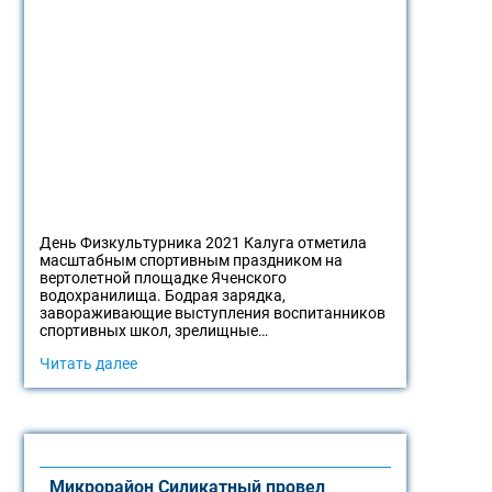
День Физкультурника 2021 Калуга отметила
масштабным спортивным праздником на
вертолетной площадке Яченского
водохранилища. Бодрая зарядка,
завораживающие выступления воспитанников
спортивных школ, зрелищные…
Читать далее
Микрорайон Силикатный провел