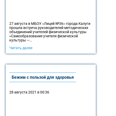
27 августа в МБОУ «Лицей №36» города Калуги
прошла встреча руководителей методических
объединений учителей физической культуры
«Самообразование учителя физической
культуры —…
Читать далее
Бежим с пользой для здоровья
28 августа 2021 в 00:36