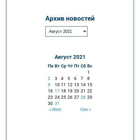
Архив новостей
Август 2021
Пн
Вт
Ср
Чт
Пт
Сб
Вс
1
2
3
4
5
6
7
8
9
10
11
12
13
14
15
16
17
18
19
20
21
22
23
24
25
26
27
28
29
30
31
« Июл
Сен »