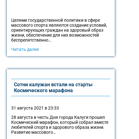
Целями государственной политики в сфере
массового спорта являются создание условий,
ориентирующих граждан на здоровый образ
жизни, обеспечение для них возможностей
беспрепятственно…
Читать далее
Сотни калужан встали на старты
Космического марафона
31 августа 2021 в 23:33
28 августа в честь Дня города Калуги прошел
Космический марафон, который собрал вместе
любителей спорта и здорового образа жизни.
Развитие массового…