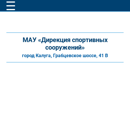
МАУ «Дирекция спортивных
сооружений»
город Калуга, Грабцевское шоссе, 41 В