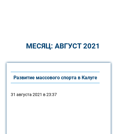
МЕСЯЦ:
АВГУСТ 2021
Развитие массового спорта в Калуге
31 августа 2021 в 23:37