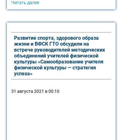
Читать далее
Развитие спорта, здорового образа
жизни и ВФСК ГТО обсудили на
встрече руководителей методических
объединений учителей физической
культуры «Самообразование учителя
физической культуры — стратегия
успеха»
31 августа 2021 в 00:10