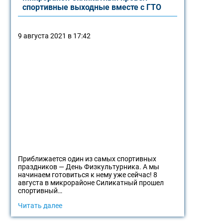
спортивные выходные вместе с ГТО
9 августа 2021 в 17:42
Приближается один из самых спортивных
праздников — День Физкультурника. А мы
начинаем готовиться к нему уже сейчас! 8
августа в микрорайоне Силикатный прошел
спортивный…
Читать далее