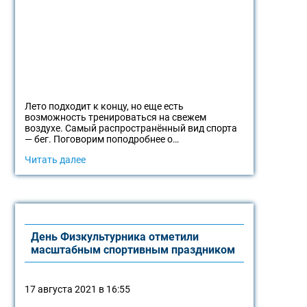
Лето подходит к концу, но еще есть
возможность тренироваться на свежем
воздухе. Самый распространённый вид спорта
— бег. Поговорим поподробнее о…
Читать далее
День Физкультурника отметили
масштабным спортивным праздником
17 августа 2021 в 16:55