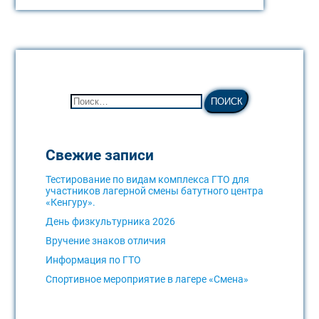
Свежие записи
Тестирование по видам комплекса ГТО для
участников лагерной смены батутного центра
«Кенгуру».
День физкультурника 2026
Вручение знаков отличия
Информация по ГТО
Спортивное мероприятие в лагере «Смена»