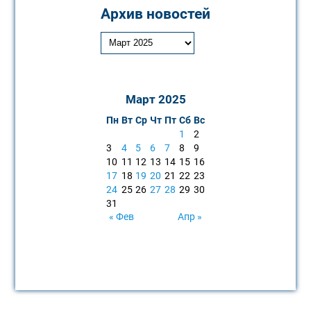
Архив новостей
Март 2025
Пн
Вт
Ср
Чт
Пт
Сб
Вс
1
2
3
4
5
6
7
8
9
10
11
12
13
14
15
16
17
18
19
20
21
22
23
24
25
26
27
28
29
30
31
« Фев
Апр »