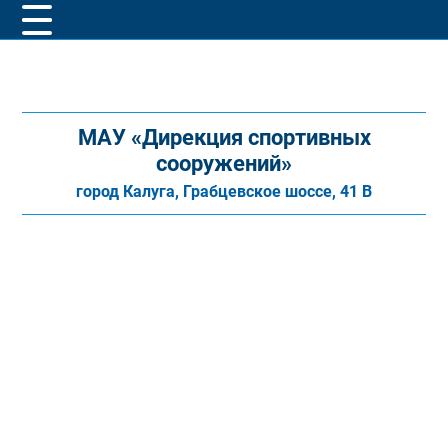
МАУ «Дирекция спортивных
сооружений»
город Калуга, Грабцевское шоссе, 41 В