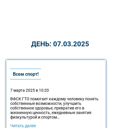
ДЕНЬ:
07.03.2025
Всем спорт!
7 марта 2025 в 10:20
ВФСК ГТО помогает каждому человеку понять
собственные возможности, улучшить
собственное здоровье, превратив его в
жизненную ценность, ежедневные занятия
физкультурой и спортом…
Читать далее