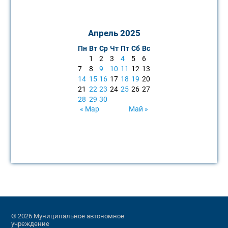
Апрель 2025
Пн
Вт
Ср
Чт
Пт
Сб
Вс
1
2
3
4
5
6
7
8
9
10
11
12
13
14
15
16
17
18
19
20
21
22
23
24
25
26
27
28
29
30
« Мар
Май »
© 2026 Муниципальное автономное
учреждение