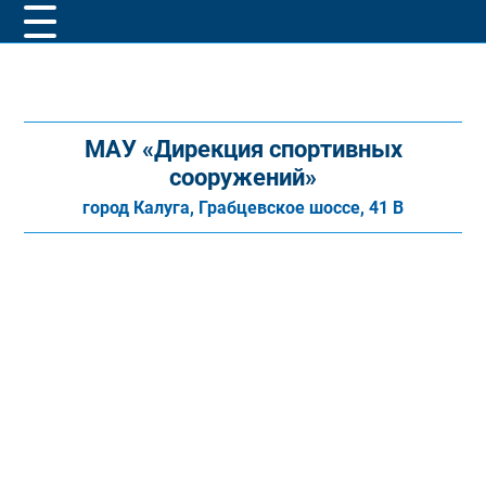
МАУ «Дирекция спортивных
сооружений»
город Калуга, Грабцевское шоссе, 41 В