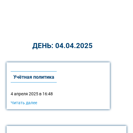
ДЕНЬ:
04.04.2025
Учётная политика
4 апреля 2025 в 16:48
Читать далее