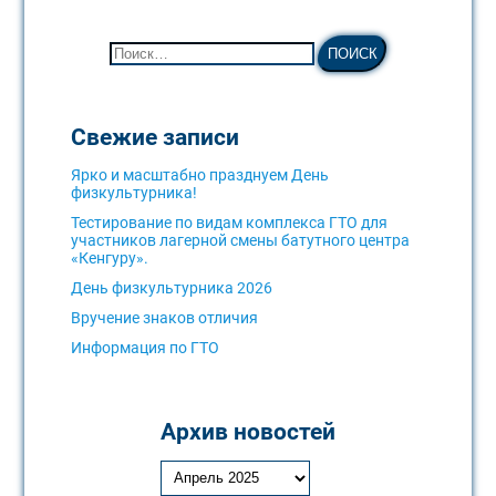
Свежие записи
Ярко и масштабно празднуем День
физкультурника!
Тестирование по видам комплекса ГТО для
участников лагерной смены батутного центра
«Кенгуру».
День физкультурника 2026
Вручение знаков отличия
Информация по ГТО
Архив новостей