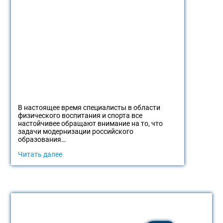
В настоящее время специалисты в области
физического воспитания и спорта все
настойчивее обращают внимание на то, что
задачи модернизации российского
образования…
Читать далее