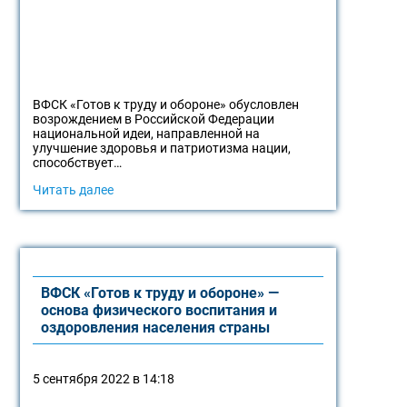
ВФСК «Готов к труду и обороне» обусловлен
возрождением в Российской Федерации
национальной идеи, направленной на
улучшение здоровья и патриотизма нации,
способствует…
Читать далее
ВФСК «Готов к труду и обороне» —
основа физического воспитания и
оздоровления населения страны
5 сентября 2022 в 14:18