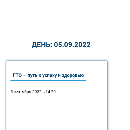
ДЕНЬ:
05.09.2022
ГТО — путь к успеху и здоровью
5 сентября 2022 в 14:20