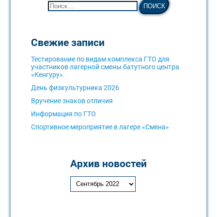
Свежие записи
Тестирование по видам комплекса ГТО для
участников лагерной смены батутного центра
«Кенгуру».
День физкультурника 2026
Вручение знаков отличия
Информация по ГТО
Спортивное мероприятие в лагере «Смена»
Архив новостей