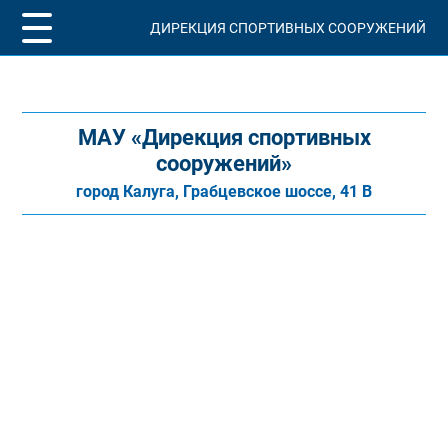
ДИРЕКЦИЯ СПОРТИВНЫХ СООРУЖЕНИЙ
МАУ «Дирекция спортивных
сооружений»
город Калуга, Грабцевское шоссе, 41 В