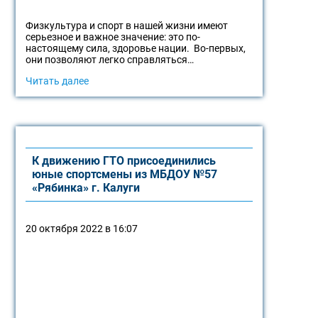
Физкультура и спорт в нашей жизни имеют
серьезное и важное значение: это по-
настоящему сила, здоровье нации. Во-первых,
они позволяют легко справляться…
Читать далее
К движению ГТО присоединились
юные спортсмены из МБДОУ №57
«Рябинка» г. Калуги
20 октября 2022 в 16:07