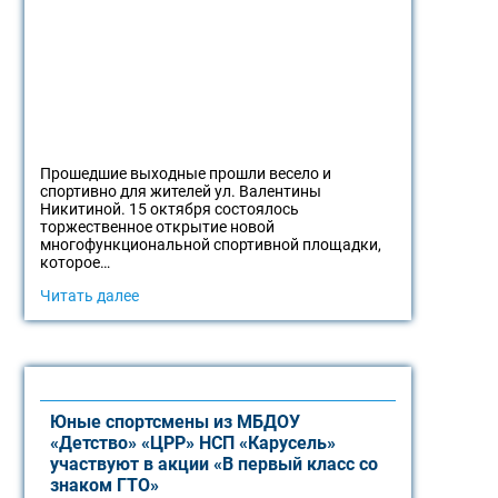
Прошедшие выходные прошли весело и
спортивно для жителей ул. Валентины
Никитиной. 15 октября состоялось
торжественное открытие новой
многофункциональной спортивной площадки,
которое…
Читать далее
Юные спортсмены из МБДОУ
«Детство» «ЦРР» НСП «Карусель»
участвуют в акции «В первый класс со
знаком ГТО»