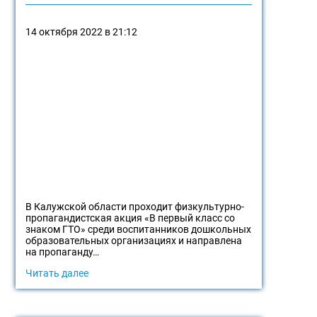
14 октября 2022 в 21:12
В Калужской области проходит физкультурно-
пропагандистская акция «В первый класс со
знаком ГТО» среди воспитанников дошкольных
образовательных организациях и направлена
на пропаганду…
Читать далее