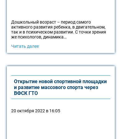
Дошкольный возраст – период самого
активного развития ребенка, в двигательном,
так и в психическом развитии. С точки зрения
же психологов, динамика…
Читать далее
Открытие новой спортивной площадки
и развитие массового спорта через
ВФСК ГТО
20 октября 2022 в 16:05