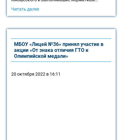
Читать далее
МБОУ «Лицей №36» принял участие в
акции «От знака отличия ГТО к
Олимпийской медали»
20 октября 2022 в 16:11