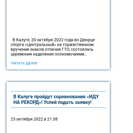
В Калуге, 20 октября 2022 года во Дворце
спорта «Центральный» на торжественном
вручении знаков отличия ГТО, состоялась
церемония наделения полномочиями…
Читать далее
В Калуге пройдут соревнования «ИДУ
НА РЕКОРД»! Успей подать заявку!
23 октября 2022 в 21:38