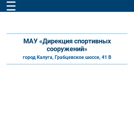
МАУ «Дирекция спортивных
сооружений»
город Калуга, Грабцевское шоссе, 41 В