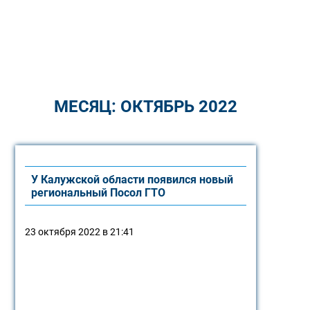
МЕСЯЦ:
ОКТЯБРЬ 2022
У Калужской области появился новый
региональный Посол ГТО
23 октября 2022 в 21:41