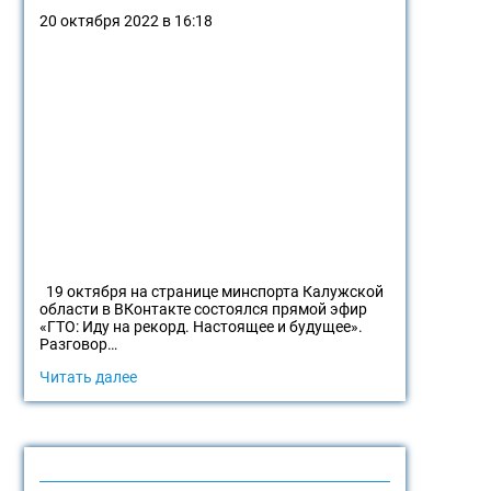
20 октября 2022 в 16:18
19 октября на странице минспорта Калужской
области в ВКонтакте состоялся прямой эфир
«ГТО: Иду на рекорд. Настоящее и будущее».
Разговор…
Читать далее