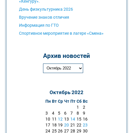
«Кенгуру».
День физкультурника 2026
Вручение знаков отличия
Информация по ГТО
Спортивное мероприятие в лагере «Смена»
Архив новостей
Октябрь 2022
Пн
Вт
Ср
Чт
Пт
Сб
Вс
1
2
3
4
5
6
7
8
9
10
11
12
13
14
15
16
17
18
19
20
21
22
23
24
25
26
27
28
29
30