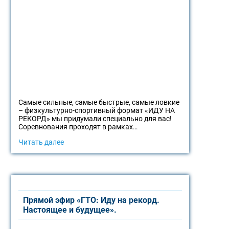
Самые сильные, самые быстрые, самые ловкие
– физкультурно-спортивный формат «ИДУ НА
РЕКОРД» мы придумали специально для вас!
Соревнования проходят в рамках…
Читать далее
Прямой эфир «ГТО: Иду на рекорд.
Настоящее и будущее».