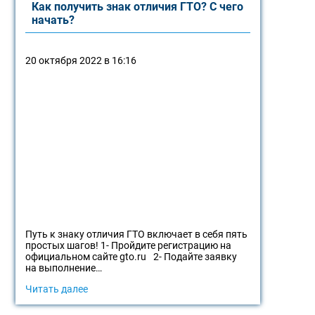
Как получить знак отличия ГТО? С чего
начать?
20 октября 2022 в 16:16
Путь к знаку отличия ГТО включает в себя пять
простых шагов! 1- Пройдите регистрацию на
официальном сайте gto.ru⠀2- Подайте заявку
на выполнение…
Читать далее