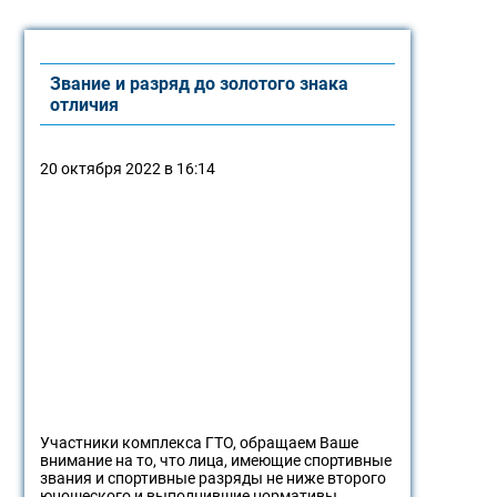
Звание и разряд до золотого знака
отличия
20 октября 2022 в 16:14
Участники комплекса ГТО, обращаем Ваше
внимание на то, что лица, имеющие спортивные
звания и спортивные разряды не ниже второго
юношеского и выполнившие нормативы…