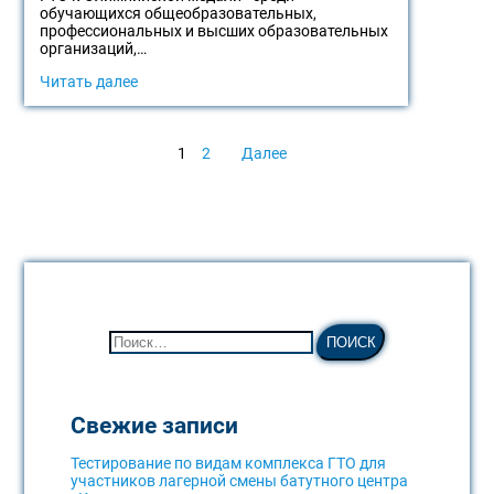
обучающихся общеобразовательных,
профессиональных и высших образовательных
организаций,…
Читать далее
1
2
Далее
Свежие записи
Тестирование по видам комплекса ГТО для
участников лагерной смены батутного центра