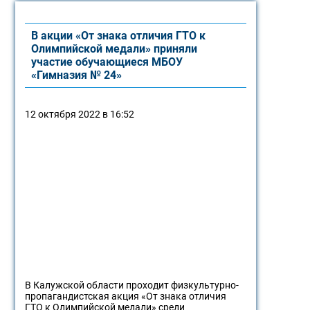
В акции «От знака отличия ГТО к
Олимпийской медали» приняли
участие обучающиеся МБОУ
«Гимназия № 24»
12 октября 2022 в 16:52
В Калужской области проходит физкультурно-
пропагандистская акция «От знака отличия
ГТО к Олимпийской медали» среди