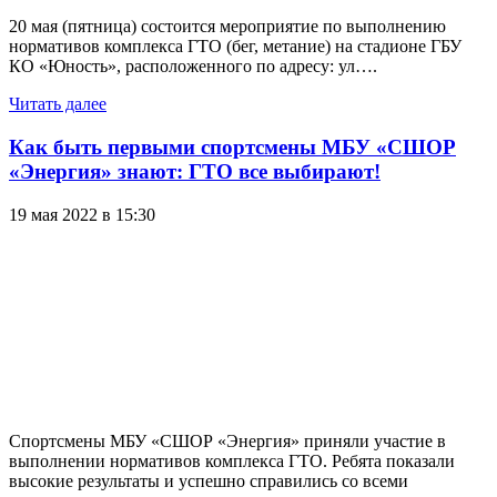
20 мая (пятница) состоится мероприятие по выполнению
нормативов комплекса ГТО (бег, метание) на стадионе ГБУ
КО «Юность», расположенного по адресу: ул….
Читать далее
Как быть первыми спортсмены МБУ «СШОР
«Энергия» знают: ГТО все выбирают!
19 мая 2022 в 15:30
Спортсмены МБУ «СШОР «Энергия» приняли участие в
выполнении нормативов комплекса ГТО. Ребята показали
высокие результаты и успешно справились со всеми