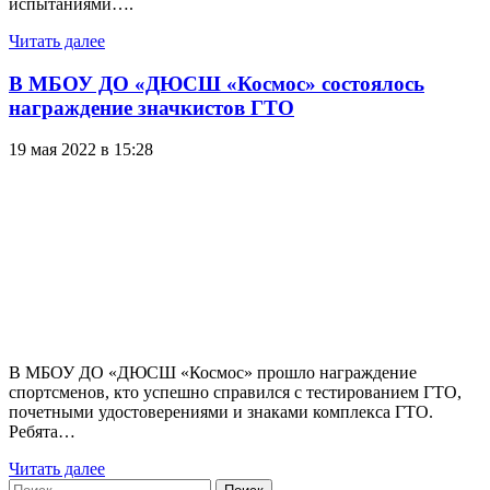
испытаниями….
Читать далее
В МБОУ ДО «ДЮСШ «Космос» состоялось
награждение значкистов ГТО
19 мая 2022 в 15:28
В МБОУ ДО «ДЮСШ «Космос» прошло награждение
спортсменов, кто успешно справился с тестированием ГТО,
почетными удостоверениями и знаками комплекса ГТО.
Ребята…
Читать далее
Найти: