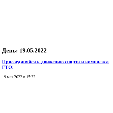
День:
19.05.2022
Присоединяйся к движению спорта и комплекса
ГТО!
19 мая 2022 в 15:32