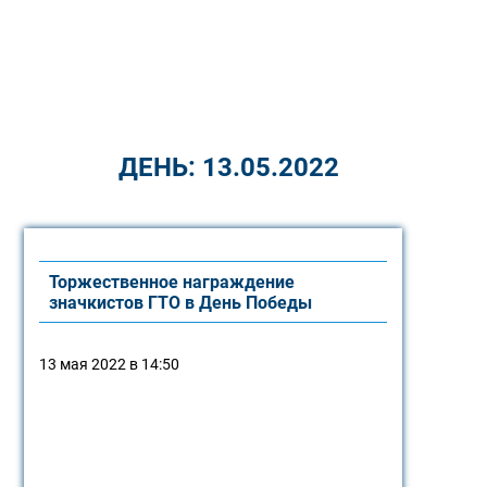
ДЕНЬ:
13.05.2022
Торжественное награждение
значкистов ГТО в День Победы
13 мая 2022 в 14:50