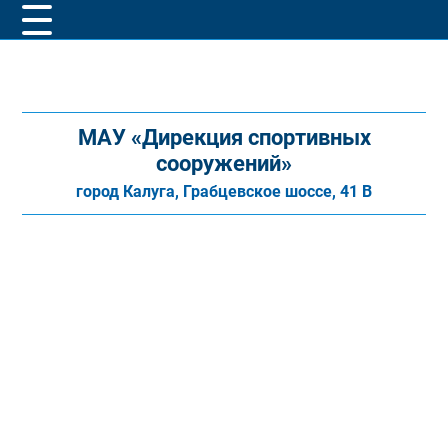
МАУ «Дирекция спортивных
сооружений»
город Калуга, Грабцевское шоссе, 41 В