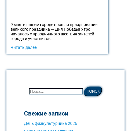
9 мая в нашем городе прошло празднование
великого праздника — Дня Победы! Утро
началось с праздничного шествия жителей
города и участников…
Читать далее
Свежие записи
День физкультурника 2026