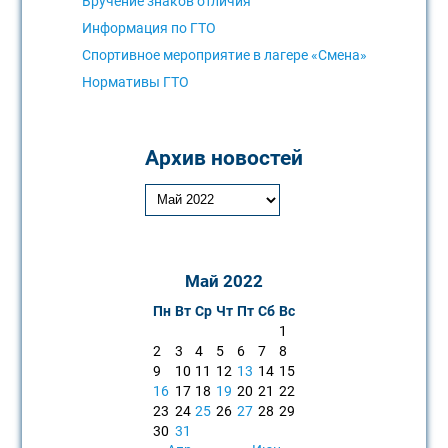
Вручение знаков отличия
Информация по ГТО
Спортивное мероприятие в лагере «Смена»
Нормативы ГТО
Архив новостей
Май 2022
Пн
Вт
Ср
Чт
Пт
Сб
Вс
1
2
3
4
5
6
7
8
9
10
11
12
13
14
15
16
17
18
19
20
21
22
23
24
25
26
27
28
29
30
31