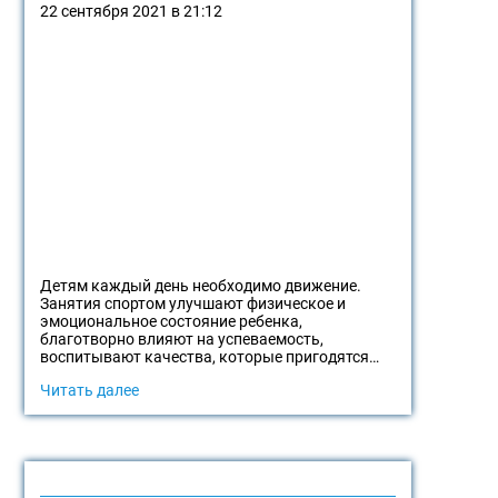
22 сентября 2021 в 21:12
Детям каждый день необходимо движение.
Занятия спортом улучшают физическое и
эмоциональное состояние ребенка,
благотворно влияют на успеваемость,
воспитывают качества, которые пригодятся…
Читать далее