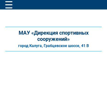
МАУ «Дирекция спортивных
сооружений»
город Калуга, Грабцевское шоссе, 41 В