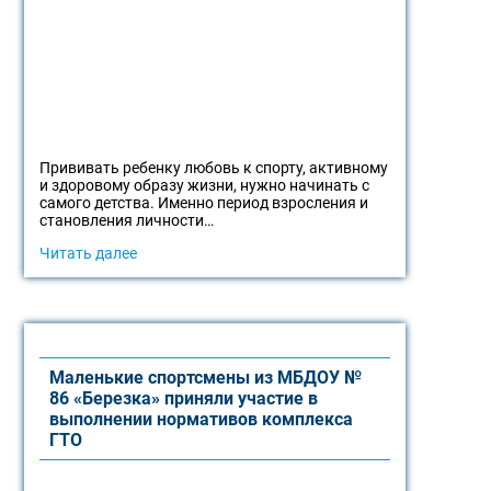
Прививать ребенку любовь к спорту, активному
и здоровому образу жизни, нужно начинать с
самого детства. Именно период взросления и
становления личности…
Читать далее
Маленькие спортсмены из МБДОУ №
86 «Березка» приняли участие в
выполнении нормативов комплекса
ГТО