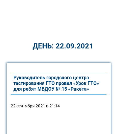
ДЕНЬ:
22.09.2021
Руководитель городского центра
тестирования ГТО провел «Урок ГТО»
для ребят МБДОУ № 15 «Ракета»
22 сентября 2021 в 21:14