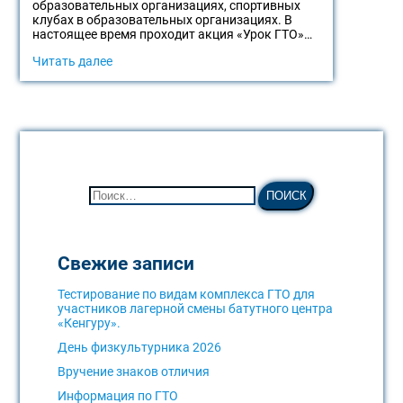
образовательных организациях, спортивных
клубах в образовательных организациях. В
настоящее время проходит акция «Урок ГТО»…
Читать далее
Свежие записи
Тестирование по видам комплекса ГТО для
участников лагерной смены батутного центра
«Кенгуру».
День физкультурника 2026
Вручение знаков отличия
Информация по ГТО