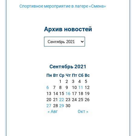
Спортивное мероприятие в лагере «Смена»
Архив новостей
Сентябрь 2021
Пн
Вт
Ср
Чт
Пт
Сб
Вс
1
2
3
4
5
6
7
8
9
10
11
12
13
14
15
16
17
18
19
20
21
22
23
24
25
26
27
28
29
30
« Авг
Окт »