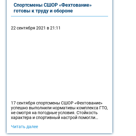
Спортсмены СШОР «Фехтование»
готовы к труду и обороне
22 сентября 2021 в 21:11
17 сентября спортсмены СШОР «Фехтование»
успешно выполнили нормативы комплекса ГТО,
не смотря на погодные условия. Стойкость
характера и спортивный настрой помогли…
Читать далее