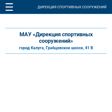
ДИРЕКЦИЯ СПОРТИВНЫХ СООРУЖЕНИЙ
МАУ «Дирекция спортивных
сооружений»
город Калуга, Грабцевское шоссе, 41 В