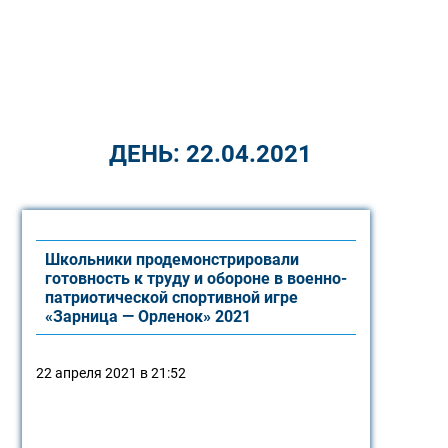
ДЕНЬ:
22.04.2021
Школьники продемонстрировали
готовность к труду и обороне в военно-
патриотической спортивной игре
«Зарница — Орленок» 2021
22 апреля 2021 в 21:52