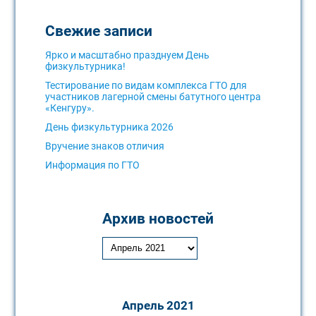
Свежие записи
Ярко и масштабно празднуем День
физкультурника!
Тестирование по видам комплекса ГТО для
участников лагерной смены батутного центра
«Кенгуру».
День физкультурника 2026
Вручение знаков отличия
Информация по ГТО
Архив новостей
Апрель 2021