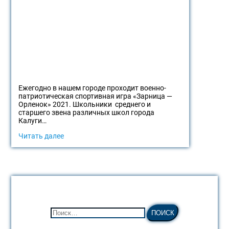
Ежегодно в нашем городе проходит военно-
патриотическая спортивная игра «Зарница —
Орленок» 2021. Школьники среднего и
старшего звена различных школ города
Калуги…
Читать далее