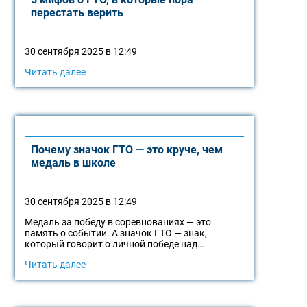
перестать верить
30 сентября 2025 в 12:49
Читать далее
Почему значок ГТО — это круче, чем
медаль в школе
30 сентября 2025 в 12:49
Медаль за победу в соревнованиях — это
память о событии. А значок ГТО — знак,
который говорит о личной победе над…
Читать далее