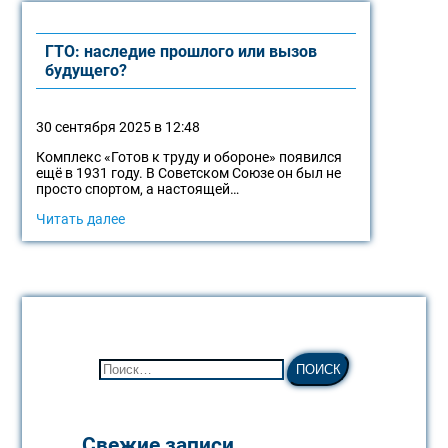
ГТО: наследие прошлого или вызов
будущего?
30 сентября 2025 в 12:48
Комплекс «Готов к труду и обороне» появился
ещё в 1931 году. В Советском Союзе он был не
просто спортом, а настоящей…
Читать далее
Свежие записи