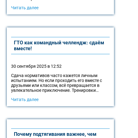
Читать далее
ГТО как командный челлендж: сдаём
вместе!
30 сентября 2025 в 12:52
Сдача нормативов часто кажется личным
испытанием. Но если проходить его вместе с
друзьями или классом, всё превращается в
увлекательное приключение. Тренировки…
Читать далее
Почему подтягивания важнее, чем