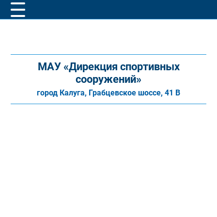
МАУ «Дирекция спортивных
сооружений»
город Калуга, Грабцевское шоссе, 41 В