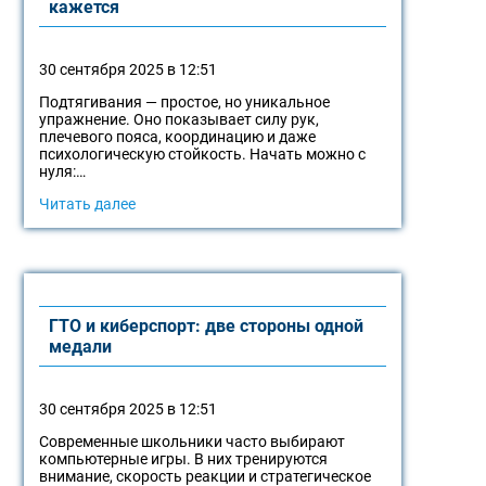
кажется
30 сентября 2025 в 12:51
Подтягивания — простое, но уникальное
упражнение. Оно показывает силу рук,
плечевого пояса, координацию и даже
психологическую стойкость. Начать можно с
нуля:…
Читать далее
ГТО и киберспорт: две стороны одной
медали
30 сентября 2025 в 12:51
Современные школьники часто выбирают
компьютерные игры. В них тренируются
внимание, скорость реакции и стратегическое