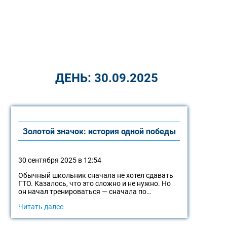
ДЕНЬ:
30.09.2025
Золотой значок: история одной победы
30 сентября 2025 в 12:54
Обычный школьник сначала не хотел сдавать
ГТО. Казалось, что это сложно и не нужно. Но
он начал тренироваться — сначала по…
Читать далее