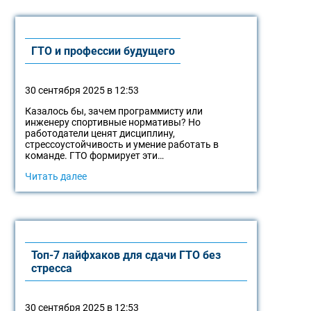
ГТО и профессии будущего
30 сентября 2025 в 12:53
Казалось бы, зачем программисту или
инженеру спортивные нормативы? Но
работодатели ценят дисциплину,
стрессоустойчивость и умение работать в
команде. ГТО формирует эти…
Читать далее
Топ-7 лайфхаков для сдачи ГТО без
стресса
30 сентября 2025 в 12:53