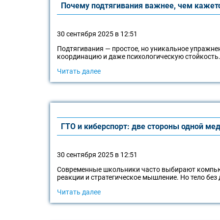
Почему подтягивания важнее, чем кажет
30 сентября 2025 в 12:51
Подтягивания — простое, но уникальное упражнен
координацию и даже психологическую стойкость.
Читать далее
ГТО и киберспорт: две стороны одной ме
30 сентября 2025 в 12:51
Современные школьники часто выбирают компьют
реакции и стратегическое мышление. Но тело без
Читать далее