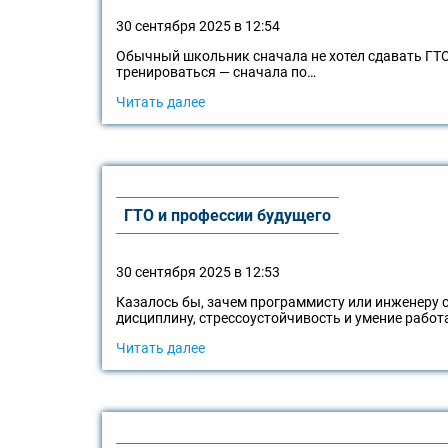
30 сентября 2025 в 12:54
Обычный школьник сначала не хотел сдавать ГТО.
тренироваться — сначала по…
Читать далее
ГТО и профессии будущего
30 сентября 2025 в 12:53
Казалось бы, зачем программисту или инженеру 
дисциплину, стрессоустойчивость и умение работ
Читать далее