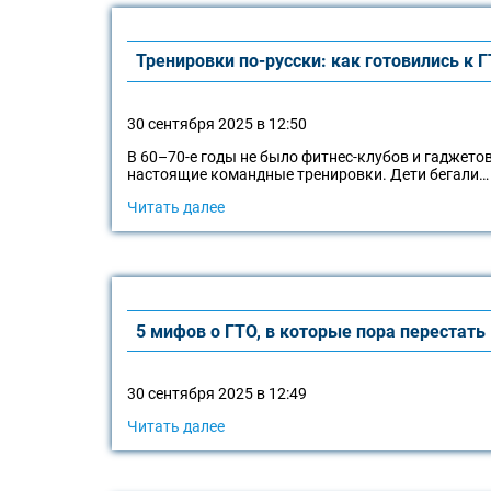
Тренировки по-русски: как готовились к
30 сентября 2025 в 12:50
В 60–70-е годы не было фитнес-клубов и гаджето
настоящие командные тренировки. Дети бегали…
Читать далее
5 мифов о ГТО, в которые пора перестать
30 сентября 2025 в 12:49
Читать далее