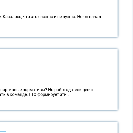
 Казалось, что это сложно и не нужно. Но он начал
спортивные нормативы? Но работодатели ценят
ать в команде. ГТО формирует эти…