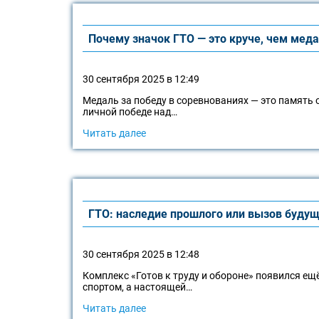
Почему значок ГТО — это круче, чем мед
30 сентября 2025 в 12:49
Медаль за победу в соревнованиях — это память о
личной победе над…
Читать далее
ГТО: наследие прошлого или вызов буду
30 сентября 2025 в 12:48
Комплекс «Готов к труду и обороне» появился ещё
спортом, а настоящей…
Читать далее