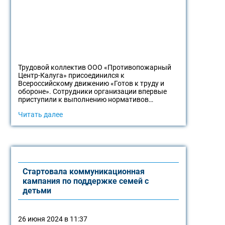
Трудовой коллектив ООО «Противопожарный
Центр-Калуга» присоединился к
Всероссийскому движению «Готов к труду и
обороне». Сотрудники организации впервые
приступили к выполнению нормативов…
Читать далее
Стартовала коммуникационная
кампания по поддержке семей с
детьми
26 июня 2024 в 11:37