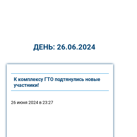
ДЕНЬ:
26.06.2024
К комплексу ГТО подтянулись новые
участники!
26 июня 2024 в 23:27