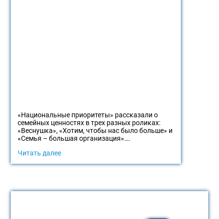
«Национальные приоритеты» рассказали о
семейных ценностях в трех разных роликах:
«Веснушка», «Хотим, чтобы нас было больше» и
«Семья – большая организация»….
Читать далее