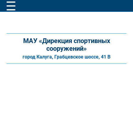
МАУ «Дирекция спортивных
сооружений»
город Калуга, Грабцевское шоссе, 41 В