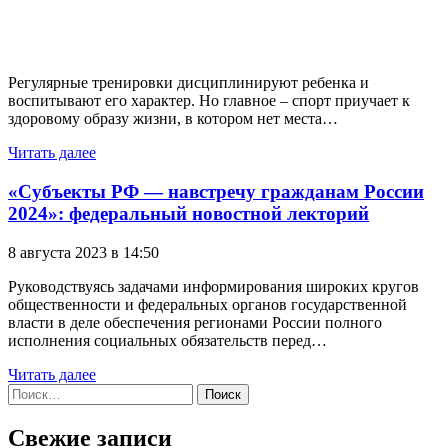
Регулярные тренировки дисциплинируют ребенка и
воспитывают его характер. Но главное – спорт приучает к
здоровому образу жизни, в котором нет места…
Читать далее
«Субъекты РФ — навстречу гражданам России
2024»: федеральный новостной лекторий
8 августа 2023 в 14:50
Руководствуясь задачами информирования широких кругов
общественности и федеральных органов государственной
власти в деле обеспечения регионами России полного
исполнения социальных обязательств перед…
Читать далее
Найти:
Свежие записи