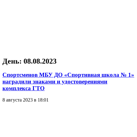
День:
08.08.2023
Спортсменов МБУ ДО «Спортивная школа № 1»
наградили знаками и удостоверениями
комплекса ГТО
8 августа 2023 в 18:01