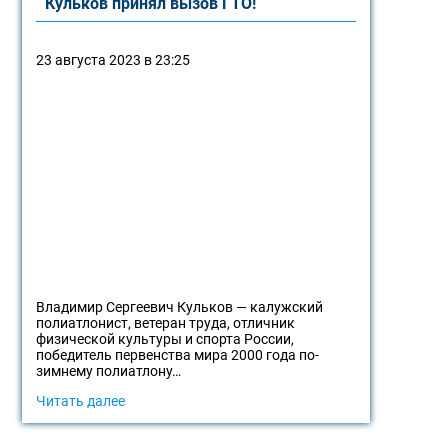
Кульков принял вызов ГТО!
23 августа 2023 в 23:25
Владимир Сергеевич Кульков — калужский
полиатлонист, ветеран труда, отличник
физической культуры и спорта России,
победитель первенства мира 2000 года по-
зимнему полиатлону…
Читать далее