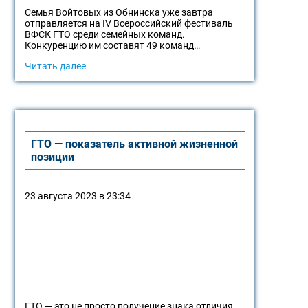
Семья Войтовых из Обнинска уже завтра
отправляется на IV Всероссийский фестиваль
ВФСК ГТО среди семейных команд.
Конкуренцию им составят 49 команд…
Читать далее
ГТО — показатель активной жизненной
позиции
23 августа 2023 в 23:34
ГТО — это не просто получение знака отличия,