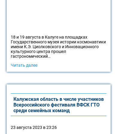
18 и 19 августа в Калуге на площадках
Государственного музея истории космонавтики
имени К.Э. Циолковского и Инновационного
культурного центра прошел
гастрономический…
Читать далее
Калужская область в числе участников
Всероссийского фестиваля ВФСК ГТО
среди семейных команд
23 августа 2023 в 23:26