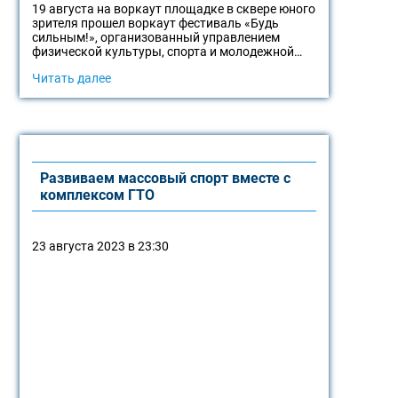
19 августа на воркаут площадке в сквере юного
зрителя прошел воркаут фестиваль «Будь
сильным!», организованный управлением
физической культуры, спорта и молодежной…
Читать далее
Развиваем массовый спорт вместе с
комплексом ГТО
23 августа 2023 в 23:30