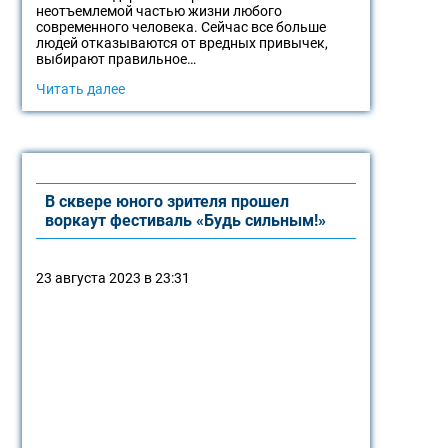
неотъемлемой частью жизни любого
современного человека. Сейчас все больше
людей отказываются от вредных привычек,
выбирают правильное…
Читать далее
В сквере юного зрителя прошел
воркаут фестиваль «Будь сильным!»
23 августа 2023 в 23:31