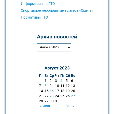
Информация по ГТО
Спортивное мероприятие в лагере «Смена»
Нормативы ГТО
Архив новостей
Август 2023
Пн
Вт
Ср
Чт
Пт
Сб
Вс
1
2
3
4
5
6
7
8
9
10
11
12
13
14
15
16
17
18
19
20
21
22
23
24
25
26
27
28
29
30
31
« Июл
Сен »