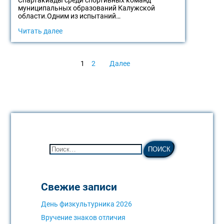
Спартакиады среди спортивных команд
муниципальных образований Калужской
области.Одним из испытаний…
Читать далее
1
2
Далее
Свежие записи
День физкультурника 2026
Вручение знаков отличия