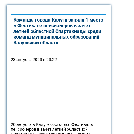
Команда города Калуги заняла 1 место
в Фестивале пенсионеров в зачет
летней областной Спартакиады среди
команд муниципальных образований
Калужской области
23 августа 2023 в 23:22
20 августа в Калуге состоялся Фестиваль
пенсионеров в зачет летней областной