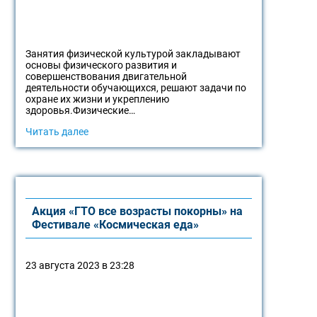
Занятия физической культурой закладывают
основы физического развития и
совершенствования двигательной
деятельности обучающихся, решают задачи по
охране их жизни и укреплению
здоровья.Физические…
Читать далее
Акция «ГТО все возрасты покорны» на
Фестивале «Космическая еда»
23 августа 2023 в 23:28