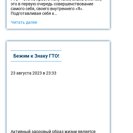
это в первую очередь совершенствование
самого себя, своего внутреннего «Я».
Подготавливая себя к…
Читать далее
Бежим к Знаку ГТО!
23 августа 2023 в 23:33
Активный здоровый образ жизни является