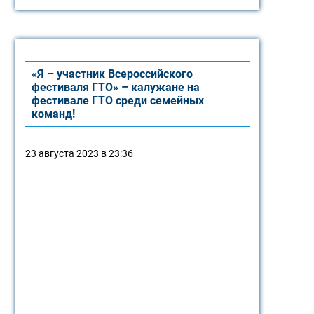
«Я – участник Всероссийского
фестиваля ГТО» – калужане на
фестивале ГТО среди семейных
команд!
23 августа 2023 в 23:36