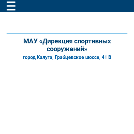
МАУ «Дирекция спортивных
сооружений»
город Калуга, Грабцевское шоссе, 41 В