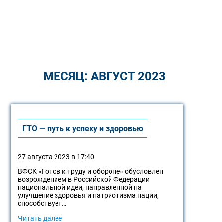
МЕСЯЦ:
АВГУСТ 2023
ГТО — путь к успеху и здоровью
27 августа 2023 в 17:40
ВФСК «Готов к труду и обороне» обусловлен
возрождением в Российской Федерации
национальной идеи, направленной на
улучшение здоровья и патриотизма нации,
способствует…
Читать далее