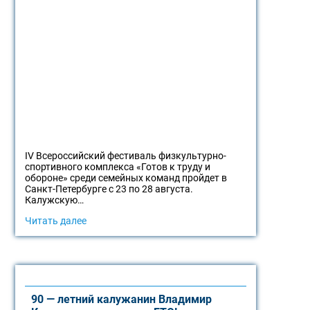
IV Всероссийский фестиваль физкультурно-
спортивного комплекса «Готов к труду и
обороне» среди семейных команд пройдет в
Санкт-Петербурге с 23 по 28 августа.
Калужскую…
Читать далее
90 — летний калужанин Владимир