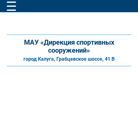
МАУ «Дирекция спортивных
сооружений»
город Калуга, Грабцевское шоссе, 41 В