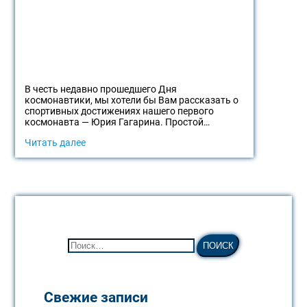
В честь недавно прошедшего Дня
космонавтики, мы хотели бы Вам рассказать о
спортивных достижениях нашего первого
космонавта — Юрия Гагарина. Простой…
Читать далее
Свежие записи