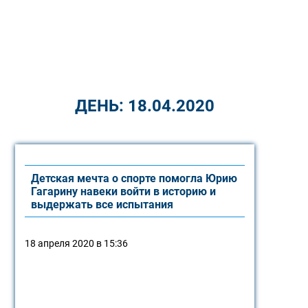
ДЕНЬ:
18.04.2020
Детская мечта о спорте помогла Юрию
Гагарину навеки войти в историю и
выдержать все испытания
18 апреля 2020 в 15:36