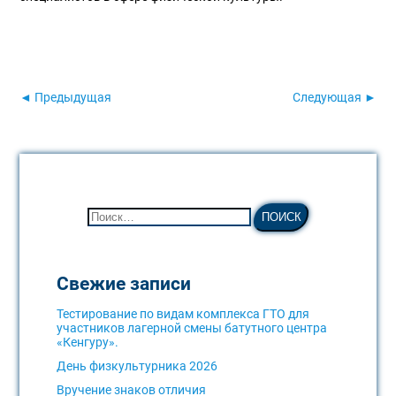
◄ Предыдущая
Следующая ►
Свежие записи
Тестирование по видам комплекса ГТО для
участников лагерной смены батутного центра
«Кенгуру».
День физкультурника 2026
Вручение знаков отличия