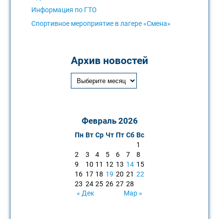
Информация по ГТО
Спортивное мероприятие в лагере «Смена»
Архив новостей
Февраль 2026
Пн
Вт
Ср
Чт
Пт
Сб
Вс
1
2
3
4
5
6
7
8
9
10
11
12
13
14
15
16
17
18
19
20
21
22
23
24
25
26
27
28
« Дек
Мар »