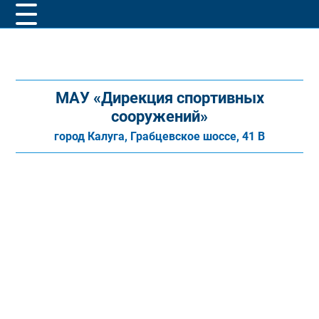
МАУ «Дирекция спортивных
сооружений»
город Калуга, Грабцевское шоссе, 41 В