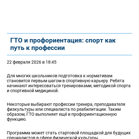
ГТО и профориентация: спорт как
путь к профессии
22 февраля 2026 в 18:45
Для многих школьников подготовка к нормативам
становится первым шагом в спортивную карьеру. Ребята
начинают интересоваться тренировками, методикой спорта
и спортивной медициной.
Некоторые выбирают профессии тренера, преподавателя
физкультуры или специалиста по реабилитации. Таким
образом, ГТО выполняет ещё и профориентационную
функцию.
Программа может стать стартовой площадкой для будущих
специалистов в сфере физической культуры.