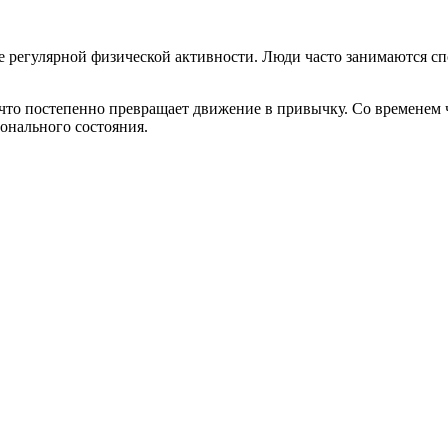
 регулярной физической активности. Люди часто занимаются спо
что постепенно превращает движение в привычку. Со временем че
онального состояния.