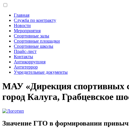
Главная
Служба по контракту
Новости
Мероприятия
Спортивные залы
Спортивные площадки
Спортивные школы
Прайс-лист
Контакты
Антикоррупция
Антитеррор
Учредительные документы
МАУ «Дирекция спортивных 
город Калуга, Грабцевское шос
Значение ГТО в формировании привыч