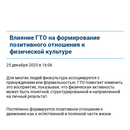
Влияние ГТО на формирование
позитивного отношения к
физической культуре
25 декабря 2025 в 16:06
Для многих людей физкультура ассоциируется с
принуждением или формальностью. ГТО помогает изменить
это восприятие, показывая, что физическая активность
может быть понятной, структурированной и направленной
на личный результат.
Постепенно формируется позитивное отношение к
движению как к естественной и полезной части жизни.