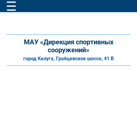
МАУ «Дирекция спортивных
сооружений»
город Калуга, Грабцевское шоссе, 41 В