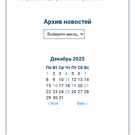
Архив новостей
Декабрь 2025
Пн
Вт
Ср
Чт
Пт
Сб
Вс
1
2
3
4
5
6
7
8
9
10
11
12
13
14
15
16
17
18
19
20
21
22
23
24
25
26
27
28
29
30
31
« Ноя
Фев »