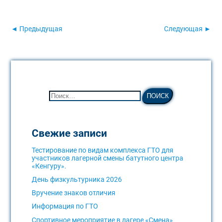
◄ Предыдущая
Следующая ►
Свежие записи
Тестирование по видам комплекса ГТО для
участников лагерной смены батутного центра
«Кенгуру».
День физкультурника 2026
Вручение знаков отличия
Информация по ГТО
Спортивное мероприятие в лагере «Смена»