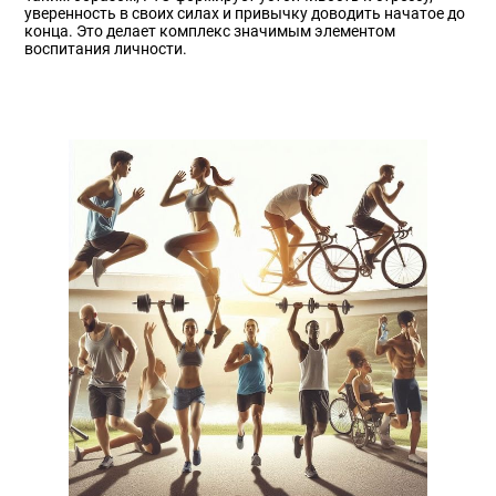
уверенность в своих силах и привычку доводить начатое до
конца. Это делает комплекс значимым элементом
воспитания личности.