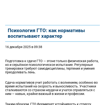
Психология ГТО: как нормативы
воспитывают характер
16 декабря 2025 в 09:38
Подготовка к сдаче ГТО — этоне только физическая работа,
но и серьёзное психологическое испытание. Регулярные
тренировки требуют самодисциплины, терпения и умения
преодолевать лень.
Сдача нормативов учит работать с волнением, особенно во
время испытаний на скорость и выносливость. Участники
сталкиваются со страхом неудачи и учатся справляться с
ним — навык, крайне важный в жизни и профессии.
Таким образом, ГТО формирует устойчивость к стрессу,