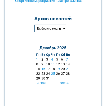
Спортивное мероприятие в лагере «Смена»
Архив новостей
Декабрь 2025
Пн
Вт
Ср
Чт
Пт
Сб
Вс
1
2
3
4
5
6
7
8
9
10
11
12
13
14
15
16
17
18
19
20
21
22
23
24
25
26
27
28
29
30
31
« Ноя
Фев »