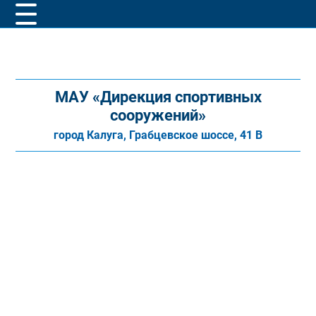
МАУ «Дирекция спортивных
сооружений»
город Калуга, Грабцевское шоссе, 41 В