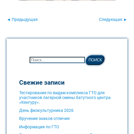
◄ Предыдущая
Следующая ►
Свежие записи
Тестирование по видам комплекса ГТО для
участников лагерной смены батутного центра
«Кенгуру».
День физкультурника 2026
Вручение знаков отличия
Информация по ГТО