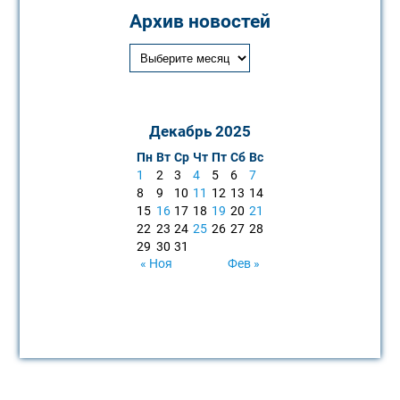
Архив новостей
Декабрь 2025
Пн
Вт
Ср
Чт
Пт
Сб
Вс
1
2
3
4
5
6
7
8
9
10
11
12
13
14
15
16
17
18
19
20
21
22
23
24
25
26
27
28
29
30
31
« Ноя
Фев »