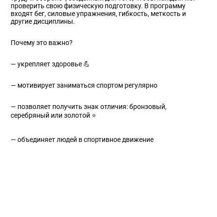
проверить свою физическую подготовку. В программу
входят бег, силовые упражнения, гибкость, меткость и
другие дисциплины.
Почему это важно?
— укрепляет здоровье 💪
— мотивирует заниматься спортом регулярно
— позволяет получить знак отличия: бронзовый,
серебряный или золотой ⭐
— объединяет людей в спортивное движение