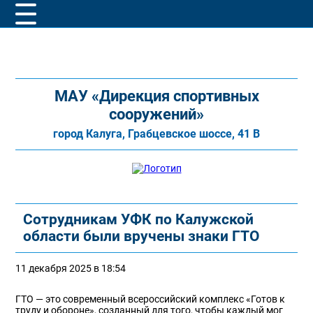
МАУ «Дирекция спортивных
сооружений»
город Калуга, Грабцевское шоссе, 41 В
Сотрудникам УФК по Калужской
области были вручены знаки ГТО
11 декабря 2025 в 18:54
ГТО — это современный всероссийский комплекс «Готов к
труду и обороне», созданный для того, чтобы каждый мог