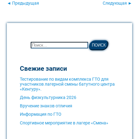
◄ Предыдущая
Следующая ►
Свежие записи
Тестирование по видам комплекса ГТО для
участников лагерной смены батутного центра
«Кенгуру».
День физкультурника 2026
Вручение знаков отличия
Информация по ГТО
Спортивное мероприятие в лагере «Смена»