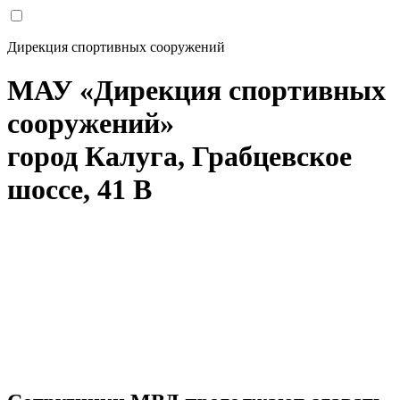
Дирекция спортивных сооружений
МАУ «Дирекция спортивных
сооружений»
город Калуга, Грабцевское
шоссе, 41 В