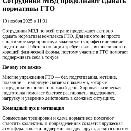
Сотрудники МВД продолжают сдавать
нормативы ГТО
19 ноября 2025 в 11:31
Сотрудники МВД по всей стране продолжают активно
сдавать нормативы комплекса ГТО. Для них это не просто
спортивное мероприятие, а важная часть профессиональной
подготовки. Работа в полиции требует силы, выносливости и
хорошей физической формы, поэтому участие в ГТО помогает
поддерживать себя в тонусе.
Почему это важно
Многие упражнения ГТО — бег, подтягивания, метание,
плавание — напрямую связаны с задачами, которые
сотрудники выполняют каждый день. Хорошая физическая
подготовка помогает быстрее реагировать, выдерживать
нагрузку и уверенно действовать в сложных ситуациях.
Командный дух и мотивация
Совместные тренировки и сдача нормативов помогают
сплотить коллектив. В подразделениях создаётся дружеская
атмосфера: коллеги поддерживают друг друга, делятся опытом