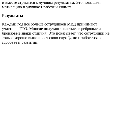
и вместе стремятся к лучшим результатам. Это повышает
мотивацию и улучшает рабочий климат.
Результаты
Каждый год всё больше сотрудников МВД принимают
участие в ГТО. Многие получают золотые, серебряные и
бронзовые знаки отличия. Это показывает, что сотрудники не
только хорошо выполняют свою службу, но и заботятся о
здоровье и развитии.