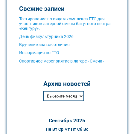
Свежие записи
Тестирование по видам комплекса ГТО для
участников лагерной смены батутного центра
«Кенгуру».
День физкультурника 2026
Вручение знаков отличия
Информация по ГТО
Спортивное мероприятие в лагере «Смена»
Архив новостей
Сентябрь 2025
Пн
Вт
Ср
Чт
Пт
Сб
Вс