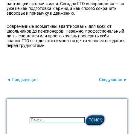
настоящей школой жизни. Сегодня ГТО возвращается — но
уже не как подготовка к армии, а как способ сохранить
здоровье и привычку к движению.
Современные нормативы адаптированы для всех: от
школьников до пенсионеров. Неважно, профессиональный
ли ты спортсмен или просто хочешь проверить себя —
значок ГТО сегодня это символ того, что человек не сдаётся
перед трудностями.
◄ Предыдущая
Следующая ►