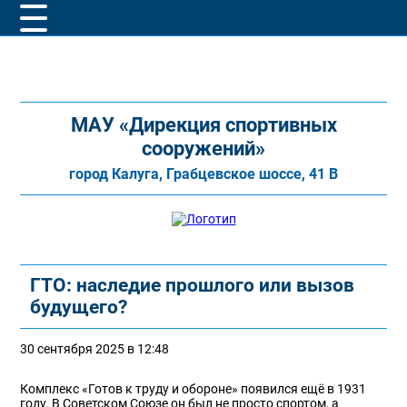
МАУ «Дирекция спортивных
сооружений»
город Калуга, Грабцевское шоссе, 41 В
ГТО: наследие прошлого или вызов
будущего?
30 сентября 2025 в 12:48
Комплекс «Готов к труду и обороне» появился ещё в 1931
году. В Советском Союзе он был не просто спортом, а