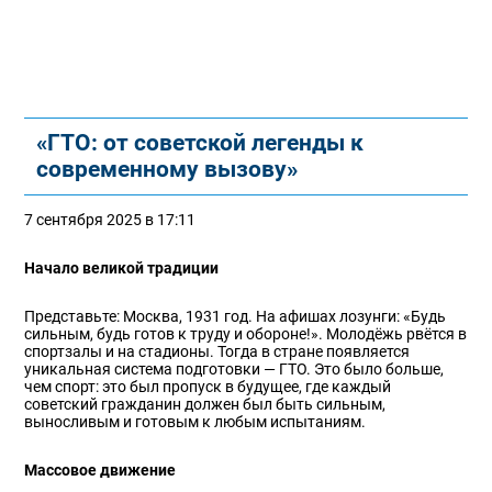
«ГТО: от советской легенды к
современному вызову»
7 сентября 2025 в 17:11
Начало великой традиции
Представьте: Москва, 1931 год. На афишах лозунги: «Будь
сильным, будь готов к труду и обороне!». Молодёжь рвётся в
спортзалы и на стадионы. Тогда в стране появляется
уникальная система подготовки — ГТО. Это было больше,
чем спорт: это был пропуск в будущее, где каждый
советский гражданин должен был быть сильным,
выносливым и готовым к любым испытаниям.
Массовое движение