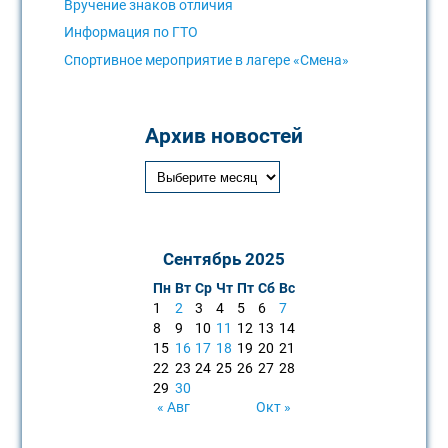
Вручение знаков отличия
Информация по ГТО
Спортивное мероприятие в лагере «Смена»
Архив новостей
Сентябрь 2025
Пн
Вт
Ср
Чт
Пт
Сб
Вс
1
2
3
4
5
6
7
8
9
10
11
12
13
14
15
16
17
18
19
20
21
22
23
24
25
26
27
28
29
30
« Авг
Окт »