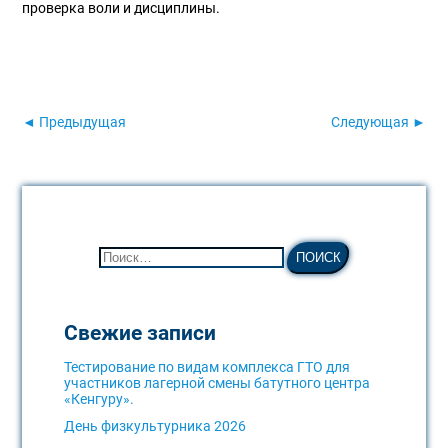
проверка воли и дисциплины.
◄ Предыдущая
Следующая ►
Свежие записи
Тестирование по видам комплекса ГТО для
участников лагерной смены батутного центра
«Кенгуру».
День физкультурника 2026