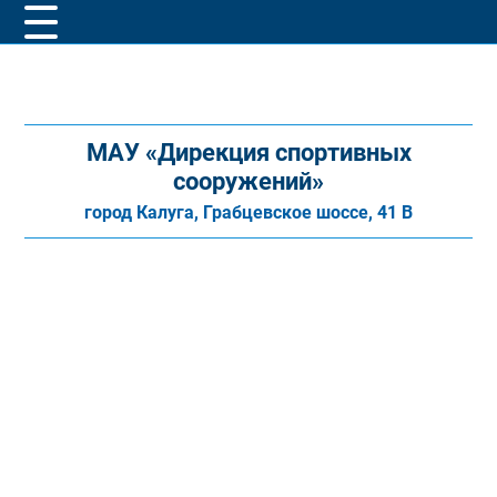
МАУ «Дирекция спортивных
сооружений»
город Калуга, Грабцевское шоссе, 41 В