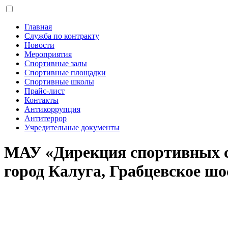
Главная
Служба по контракту
Новости
Мероприятия
Спортивные залы
Спортивные площадки
Спортивные школы
Прайс-лист
Контакты
Антикоррупция
Антитеррор
Учредительные документы
МАУ «Дирекция спортивных 
город Калуга, Грабцевское шос