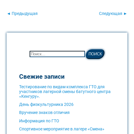
◄ Предыдущая
Следующая ►
Свежие записи
Тестирование по видам комплекса ГТО для
участников лагерной смены батутного центра
«Кенгуру».
День физкультурника 2026
Вручение знаков отличия
Информация по ГТО
Спортивное мероприятие в лагере «Смена»