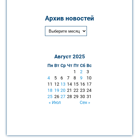
Архив новостей
Август 2025
Пн
Вт
Ср
Чт
Пт
Сб
Вс
1
2
3
4
5
6
7
8
9
10
11
12
13
14
15
16
17
18
19
20
21
22
23
24
25
26
27
28
29
30
31
« Июл
Сен »