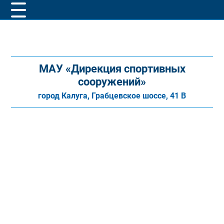
МАУ «Дирекция спортивных
сооружений»
город Калуга, Грабцевское шоссе, 41 В