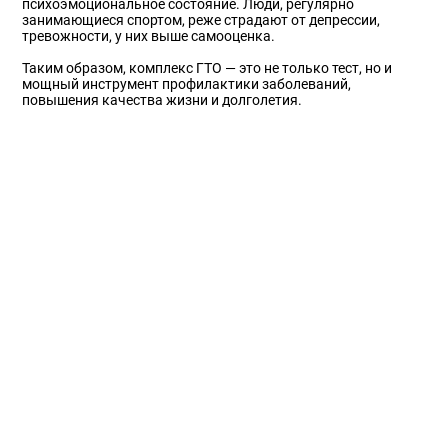
психоэмоциональное состояние. Люди, регулярно
занимающиеся спортом, реже страдают от депрессии,
тревожности, у них выше самооценка.
Таким образом, комплекс ГТО — это не только тест, но и
мощный инструмент профилактики заболеваний,
повышения качества жизни и долголетия.