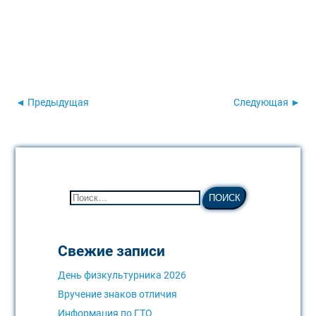
◄ Предыдущая
Следующая ►
Свежие записи
День физкультурника 2026
Вручение знаков отличия
Информация по ГТО