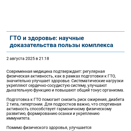
ГТО и здоровье: научные
доказательства пользы комплекса
2 августа 2025 в 21:18
Современная медицина подтверждает: регулярная
физическая активность, как в рамках подготовки к ГТО,
значительно улучшает здоровье. Систематические нагрузки
укрепляют сердечно-сосудистую систему, улучшают
дыхательную функцию и повышают общий тонус организма.
Подготовка к ГТО помогает снизить риск ожирения, диабета
2 типа, гипертонии. Для подростков важно, что спортивная
активность способствует гармоничному физическому
развитию, формированию осанки и укреплению
иммунитета.
Помимо физического здоровья, улучшается