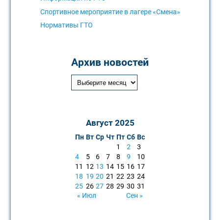
Спортивное мероприятие в лагере «Смена»
Нормативы ГТО
Архив новостей
Август 2025
Пн
Вт
Ср
Чт
Пт
Сб
Вс
1
2
3
4
5
6
7
8
9
10
11
12
13
14
15
16
17
18
19
20
21
22
23
24
25
26
27
28
29
30
31
« Июл
Сен »