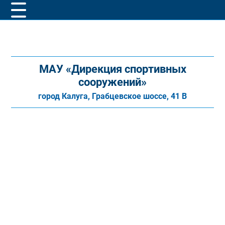
МАУ «Дирекция спортивных
сооружений»
город Калуга, Грабцевское шоссе, 41 В