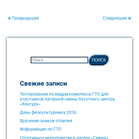
◄ Предыдущая
Следующая ►
Свежие записи
Тестирование по видам комплекса ГТО для
участников лагерной смены батутного центра
«Кенгуру».
День физкультурника 2026
Вручение знаков отличия
Информация по ГТО
Спортивное мероприятие в лагере «Смена»