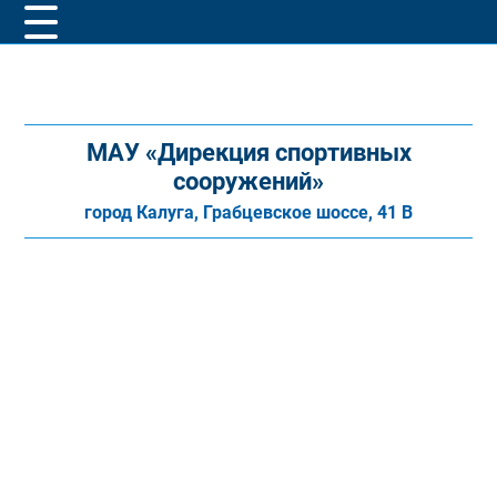
МАУ «Дирекция спортивных
сооружений»
город Калуга, Грабцевское шоссе, 41 В