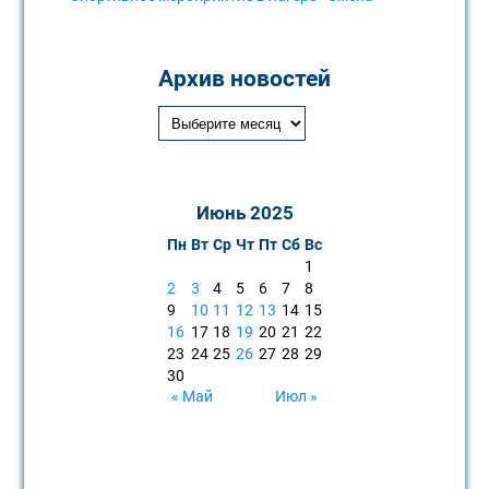
Архив новостей
Июнь 2025
Пн
Вт
Ср
Чт
Пт
Сб
Вс
1
2
3
4
5
6
7
8
9
10
11
12
13
14
15
16
17
18
19
20
21
22
23
24
25
26
27
28
29
30
« Май
Июл »