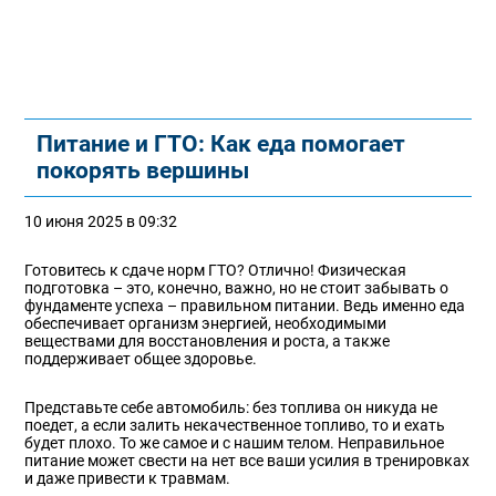
Питание и ГТО: Как еда помогает
покорять вершины
10 июня 2025 в 09:32
Готовитесь к сдаче норм ГТО? Отлично! Физическая
подготовка – это, конечно, важно, но не стоит забывать о
фундаменте успеха – правильном питании. Ведь именно еда
обеспечивает организм энергией, необходимыми
веществами для восстановления и роста, а также
поддерживает общее здоровье.
Представьте себе автомобиль: без топлива он никуда не
поедет, а если залить некачественное топливо, то и ехать
будет плохо. То же самое и с нашим телом. Неправильное
питание может свести на нет все ваши усилия в тренировках
и даже привести к травмам.