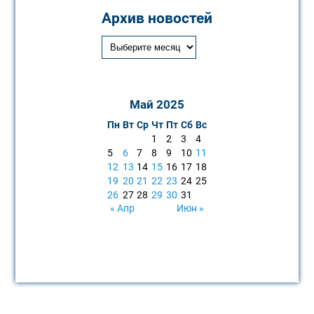
Архив новостей
Май 2025
Пн
Вт
Ср
Чт
Пт
Сб
Вс
1
2
3
4
5
6
7
8
9
10
11
12
13
14
15
16
17
18
19
20
21
22
23
24
25
26
27
28
29
30
31
« Апр
Июн »