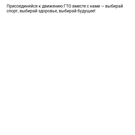
Присоединяйся к движению ГТО вместе с нами — выбирай
спорт, выбирай здоровье, выбирай будущее!