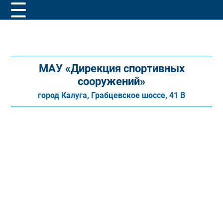
МАУ «Дирекция спортивных
сооружений»
город Калуга, Грабцевское шоссе, 41 В