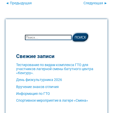
◄ Предыдущая
Следующая ►
Свежие записи
Тестирование по видам комплекса ГТО для
участников лагерной смены батутного центра
«Кенгуру».
День физкультурника 2026
Вручение знаков отличия
Информация по ГТО
Спортивное мероприятие в лагере «Смена»