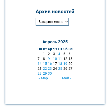
Архив новостей
Апрель 2025
Пн
Вт
Ср
Чт
Пт
Сб
Вс
1
2
3
4
5
6
7
8
9
10
11
12
13
14
15
16
17
18
19
20
21
22
23
24
25
26
27
28
29
30
« Мар
Май »