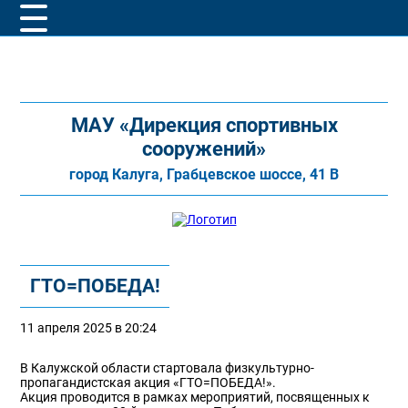
МАУ «Дирекция спортивных
сооружений»
город Калуга, Грабцевское шоссе, 41 В
ГТО=ПОБЕДА!
11 апреля 2025 в 20:24
В Калужской области стартовала физкультурно-
пропагандистская акция «ГТО=ПОБЕДА!».
Акция проводится в рамках мероприятий, посвященных к