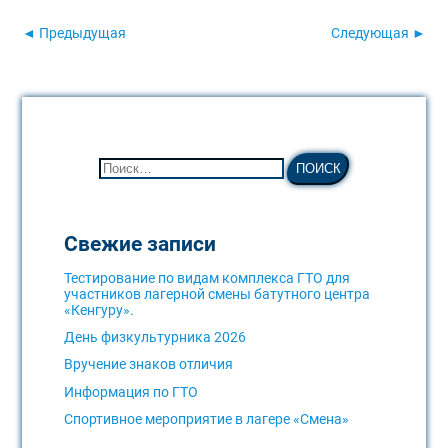
◄ Предыдущая
Следующая ►
Свежие записи
Тестирование по видам комплекса ГТО для
участников лагерной смены батутного центра
«Кенгуру».
День физкультурника 2026
Вручение знаков отличия
Информация по ГТО
Спортивное мероприятие в лагере «Смена»