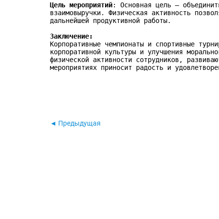
Цель мероприятий
: Основная цель — объединит
взаимовыручки. Физическая активность позвол
дальнейшей продуктивной работы.
Заключение:
Корпоративные чемпионаты и спортивные турни
корпоративной культуры и улучшения морально
физической активности сотрудников, развиваю
мероприятиях приносит радость и удовлетворе
◄ Предыдущая