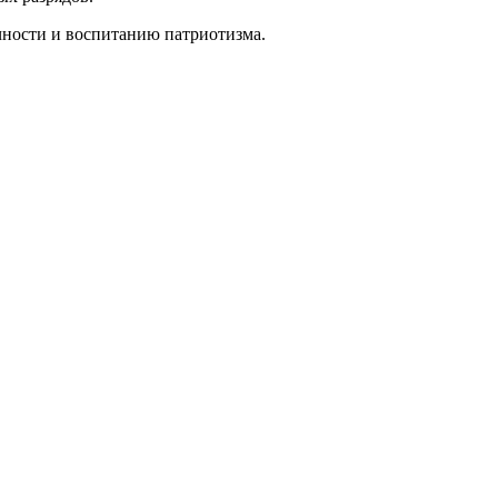
чности и воспитанию патриотизма.