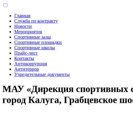
Главная
Служба по контракту
Новости
Мероприятия
Спортивные залы
Спортивные площадки
Спортивные школы
Прайс-лист
Контакты
Антикоррупция
Антитеррор
Учредительные документы
МАУ «Дирекция спортивных 
город Калуга, Грабцевское шос