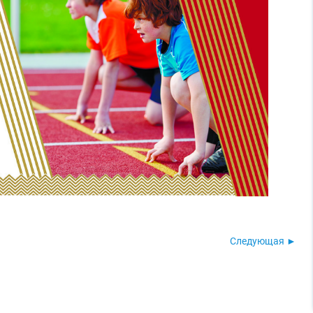
Следующая ►