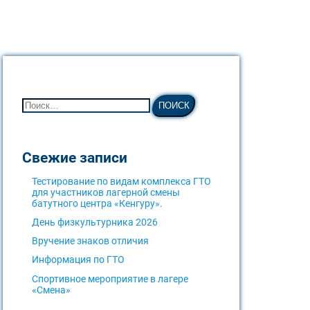
Свежие записи
Тестирование по видам комплекса ГТО
для участников лагерной смены
батутного центра «Кенгуру».
День физкультурника 2026
Вручение знаков отличия
Информация по ГТО
Спортивное мероприятие в лагере
«Смена»