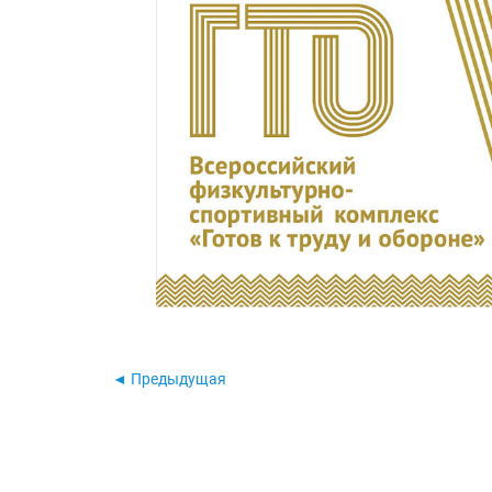
◄ Предыдущая