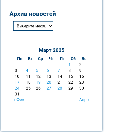
Архив новостей
Март 2025
Пн
Вт
Ср
Чт
Пт
Сб
Вс
1
2
3
4
5
6
7
8
9
10
11
12
13
14
15
16
17
18
19
20
21
22
23
24
25
26
27
28
29
30
31
« Фев
Апр »