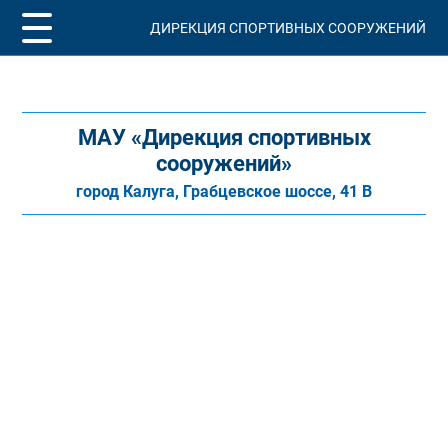
ДИРЕКЦИЯ СПОРТИВНЫХ СООРУЖЕНИЙ
МАУ «Дирекция спортивных
сооружений»
город Калуга, Грабцевское шоссе, 41 В