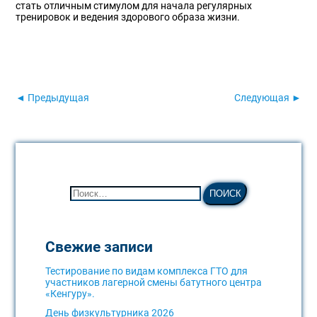
стать отличным стимулом для начала регулярных
тренировок и ведения здорового образа жизни.
◄ Предыдущая
Следующая ►
Свежие записи
Тестирование по видам комплекса ГТО для
участников лагерной смены батутного центра
«Кенгуру».
День физкультурника 2026