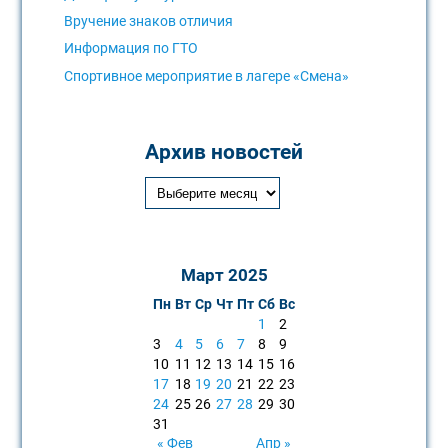
Вручение знаков отличия
Информация по ГТО
Спортивное мероприятие в лагере «Смена»
Архив новостей
Март 2025
Пн
Вт
Ср
Чт
Пт
Сб
Вс
1
2
3
4
5
6
7
8
9
10
11
12
13
14
15
16
17
18
19
20
21
22
23
24
25
26
27
28
29
30
31
« Фев
Апр »