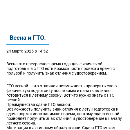
Весна и ГТО.
24 марта 2025 в 14:52
Весна-это прекрасное время года для физической
подготовки, а с ГТО есть возможность провести время с
пользой и получить знак отличия с удостоверением.
ГТО весной – это отличная возможность проверить свою
физическую подготовку после зимы и начать активно
готовиться к летнему сезону! Вот что нужно знать о ГТО
весной:
Преимущества сдачи ГТО весной:
Возможность получить знак отличия к лету: Подготовка и
сдача нормативов занимают время, поэтому сдача весной
позволяет получить знак отличия и удостоверение к началу
летнего сезона.
Мотивация к активному образу жизни: Сдача ГТО может