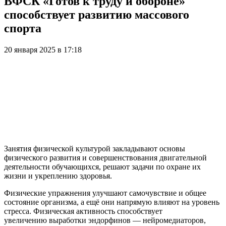
ВФСК «Готов к труду и обороне»
способствует развитию массового
спорта
20 января 2025 в 17:18
Занятия физической культурой закладывают основы
физического развития и совершенствования двигательной
деятельности обучающихся, решают задачи по охране их
жизни и укреплению здоровья.
Физические упражнения улучшают самочувствие и общее
состояние организма, а ещё они напрямую влияют на уровень
стресса. Физическая активность способствует
увеличению выработки эндорфинов — нейромедиаторов,