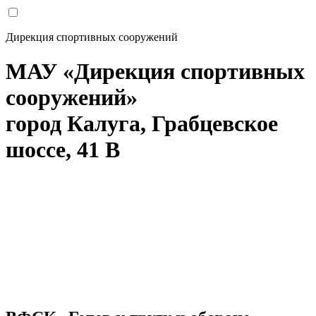
Дирекция спортивных сооружений
МАУ «Дирекция спортивных
сооружений»
город Калуга, Грабцевское
шоссе, 41 В