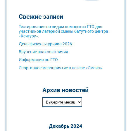
Свежие записи
Тестирование по видам комплекса ГТО для
участников лагерной смены батутного центра
«Кенгуру».
День физкультурника 2026
Вручение знаков отличия
Информация по ГТО
Спортивное мероприятие в лагере «Смена»
Архив новостей
Декабрь 2024