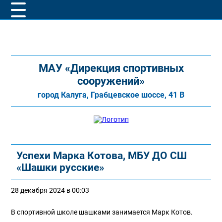
МАУ «Дирекция спортивных
сооружений»
город Калуга, Грабцевское шоссе, 41 В
Успехи Марка Котова, МБУ ДО СШ
«Шашки русские»
28 декабря 2024 в 00:03
В спортивной школе шашками занимается Марк Котов.