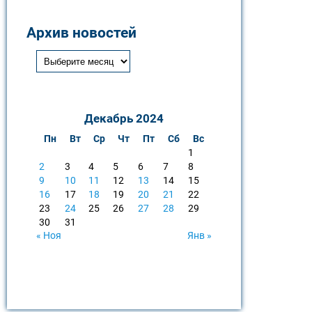
Архив новостей
Декабрь 2024
Пн
Вт
Ср
Чт
Пт
Сб
Вс
1
2
3
4
5
6
7
8
9
10
11
12
13
14
15
16
17
18
19
20
21
22
23
24
25
26
27
28
29
30
31
« Ноя
Янв »