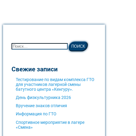
Свежие записи
Тестирование по видам комплекса ГТО
для участников лагерной смены
батутного центра «Кенгуру».
День физкультурника 2026
Вручение знаков отличия
Информация по ГТО
Спортивное мероприятие в лагере
«Смена»