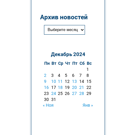
Архив новостей
Декабрь 2024
Пн
Вт
Ср
Чт
Пт
Сб
Вс
1
2
3
4
5
6
7
8
9
10
11
12
13
14
15
16
17
18
19
20
21
22
23
24
25
26
27
28
29
30
31
« Ноя
Янв »