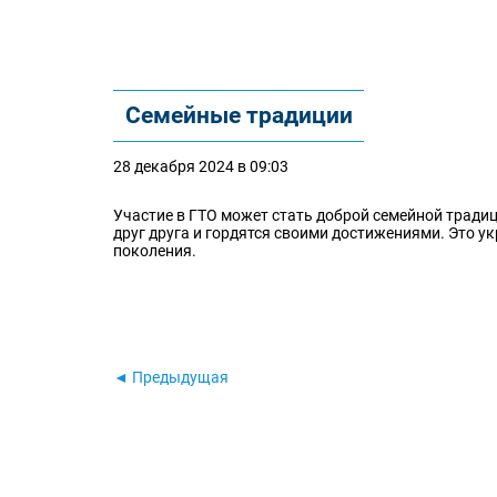
Семейные традиции
28 декабря 2024 в 09:03
Участие в ГТО может стать доброй семейной традиц
друг друга и гордятся своими достижениями. Это 
поколения.
◄ Предыдущая