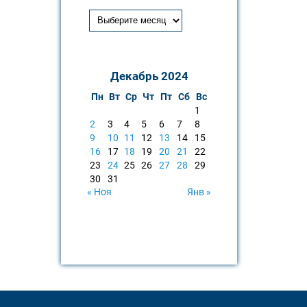
Декабрь 2024
Пн
Вт
Ср
Чт
Пт
Сб
Вс
1
2
3
4
5
6
7
8
9
10
11
12
13
14
15
16
17
18
19
20
21
22
23
24
25
26
27
28
29
30
31
« Ноя
Янв »