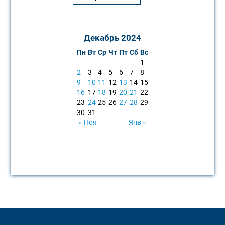
Декабрь 2024
Пн
Вт
Ср
Чт
Пт
Сб
Вс
1
2
3
4
5
6
7
8
9
10
11
12
13
14
15
16
17
18
19
20
21
22
23
24
25
26
27
28
29
30
31
« Ноя
Янв »