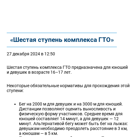
«Шестая ступень комплекса ГТО»
27 декабря 2024 в 12:50
Шестая ступень комплекса ГТО предназначена для юношей
и девушек в возрасте 16–17 лет.
Некоторые обязательные нормативы для прохождения этой
ступени:
Бег на 2000 м для девушек и на 3000 м для юношей.
Дистанции позволяют оценить выносливость и
физическую форму участников. Среднее время для
юношей составляет 14 минут, а для девушек — 12
минут. Альтернативой бегу может быть бег на лыжах:
девушкам необходимо преодолеть расстояние в 3 км,
а юношам — в 5 км.