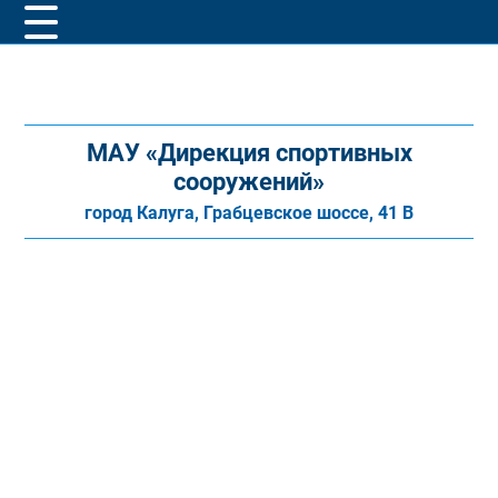
МАУ «Дирекция спортивных
сооружений»
город Калуга, Грабцевское шоссе, 41 В