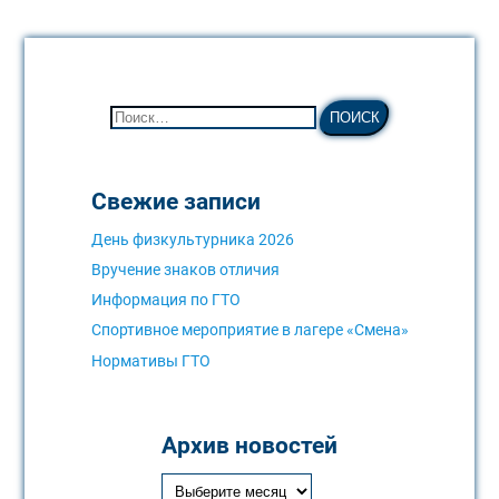
Свежие записи
День физкультурника 2026
Вручение знаков отличия
Информация по ГТО
Спортивное мероприятие в лагере «Смена»
Нормативы ГТО
Архив новостей