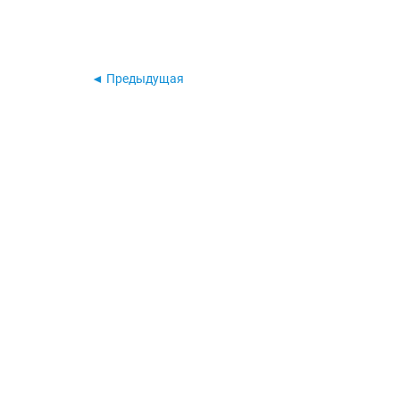
◄ Предыдущая