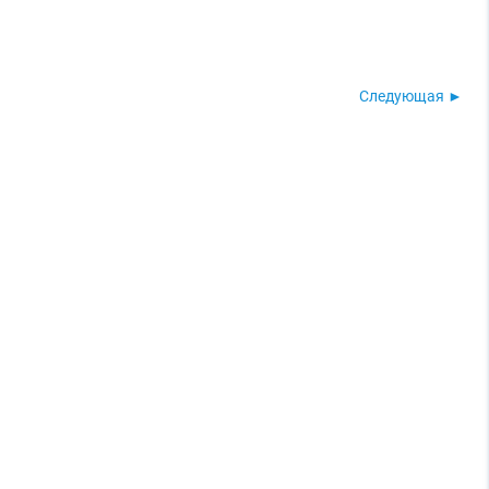
Следующая ►