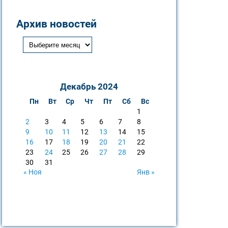
Архив новостей
Декабрь 2024
Пн
Вт
Ср
Чт
Пт
Сб
Вс
1
2
3
4
5
6
7
8
9
10
11
12
13
14
15
16
17
18
19
20
21
22
23
24
25
26
27
28
29
30
31
« Ноя
Янв »