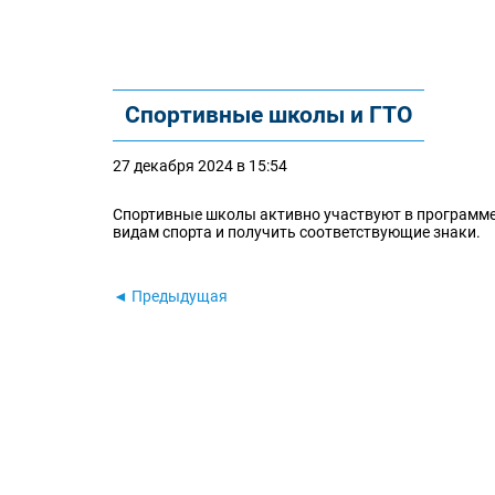
Спортивные школы и ГТО
27 декабря 2024 в 15:54
Спортивные школы активно участвуют в программе
видам спорта и получить соответствующие знаки.
◄ Предыдущая