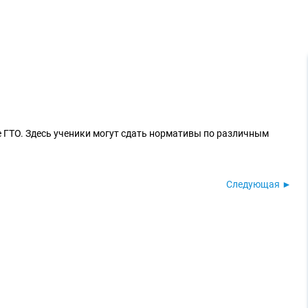
 ГТО. Здесь ученики могут сдать нормативы по различным
Следующая ►