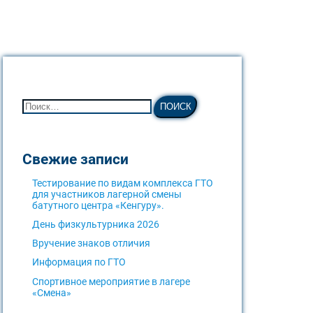
Свежие записи
Тестирование по видам комплекса ГТО
для участников лагерной смены
батутного центра «Кенгуру».
День физкультурника 2026
Вручение знаков отличия
Информация по ГТО
Спортивное мероприятие в лагере
«Смена»