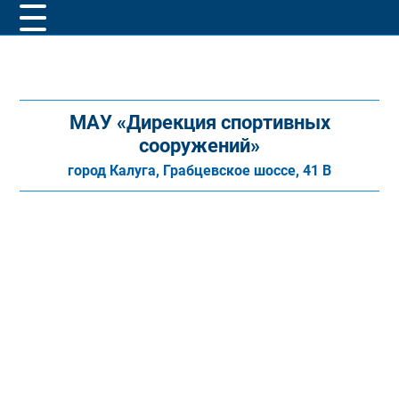
МАУ «Дирекция спортивных
сооружений»
город Калуга, Грабцевское шоссе, 41 В