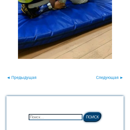
◄ Предыдущая
Следующая ►