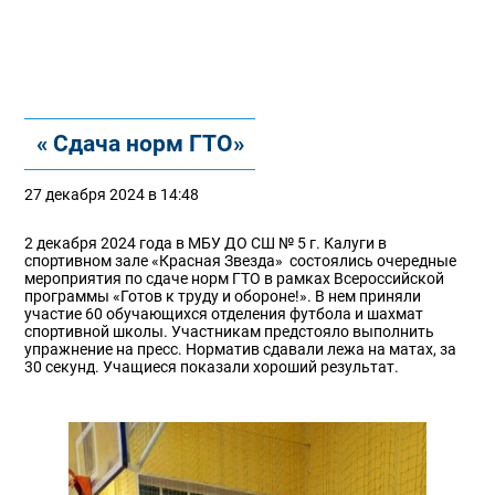
« Сдача норм ГТО»
27 декабря 2024 в 14:48
2 декабря 2024 года в МБУ ДО СШ № 5 г. Калуги в
спортивном зале «Красная Звезда» состоялись очередные
мероприятия по сдаче норм ГТО в рамках Всероссийской
программы «Готов к труду и обороне!». В нем приняли
участие 60 обучающихся отделения футбола и шахмат
спортивной школы. Участникам предстояло выполнить
упражнение на пресс. Норматив сдавали лежа на матах, за
30 секунд. Учащиеся показали хороший результат.