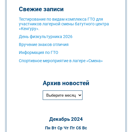
Свежие записи
Тестирование по видам комплекса ГТО для
участников лагерной смены батутного центра
«Кенгуру».
День физкультурника 2026
Вручение знаков отличия
Информация по ГТО
Спортивное мероприятие в лагере «Смена»
Архив новостей
Декабрь 2024
Пн
Вт
Ср
Чт
Пт
Сб
Вс