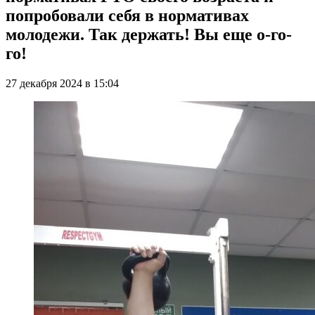
попробовали себя в нормативах
молодежи. Так держать! Вы еще о-го-
го!
27 декабря 2024 в 15:04