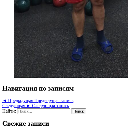
Навигация по записям
◄ Предыдущая
Предыдущая запись
Следующая ►
Следующая запись
Найти:
Свежие записи