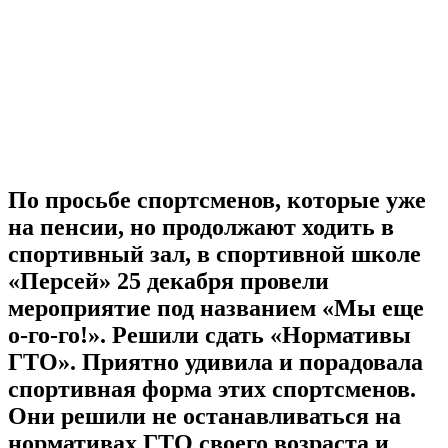
По просьбе спортсменов, которые уже
на пенсии, но продолжают ходить в
спортивный зал, в спортивной школе
«Персей» 25 декабря провели
мероприятие под названием «Мы еще
о-го-го!». Решили сдать «Нормативы
ГТО». Приятно удивила и порадовала
спортивная форма этих спортсменов.
Они решили не останавливаться на
нормативах ГТО своего возраста и