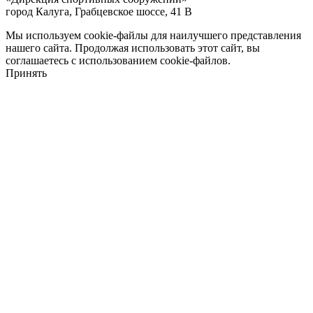
город Калуга, Грабцевское шоссе, 41 В
Мы используем cookie-файлы для наилучшего представления
нашего сайта. Продолжая использовать этот сайт, вы
соглашаетесь с использованием cookie-файлов.
Принять