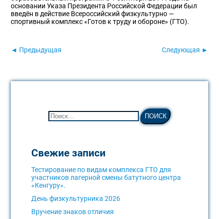
основании Указа Президента Российской Федерации был
введён в действие Всероссийский физкультурно —
спортивный комплекс «Готов к труду и обороне» (ГТО).
◄ Предыдущая
Следующая ►
Свежие записи
Тестирование по видам комплекса ГТО для
участников лагерной смены батутного центра
«Кенгуру».
День физкультурника 2026
Вручение знаков отличия