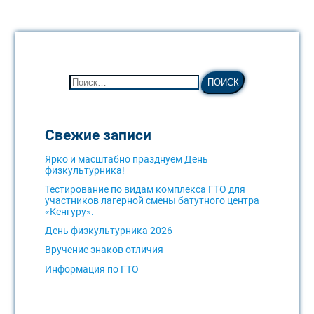
Свежие записи
Ярко и масштабно празднуем День
физкультурника!
Тестирование по видам комплекса ГТО для
участников лагерной смены батутного центра
«Кенгуру».
День физкультурника 2026
Вручение знаков отличия
Информация по ГТО