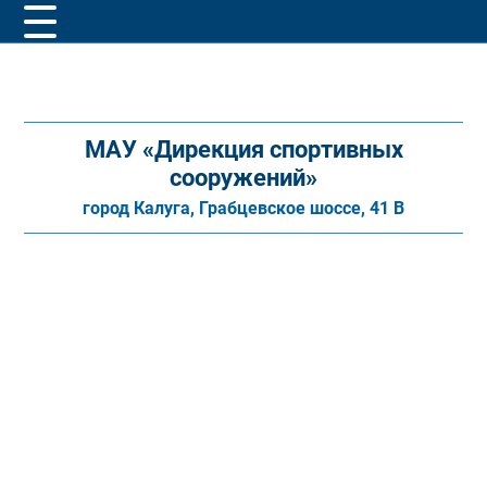
МАУ «Дирекция спортивных
сооружений»
город Калуга, Грабцевское шоссе, 41 В