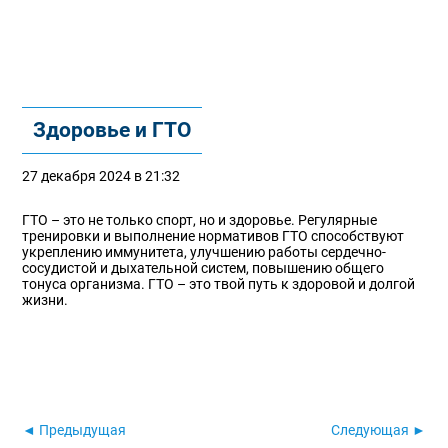
Здоровье и ГТО
27 декабря 2024 в 21:32
ГТО – это не только спорт, но и здоровье. Регулярные
тренировки и выполнение нормативов ГТО способствуют
укреплению иммунитета, улучшению работы сердечно-
сосудистой и дыхательной систем, повышению общего
тонуса организма. ГТО – это твой путь к здоровой и долгой
жизни.
◄ Предыдущая
Следующая ►