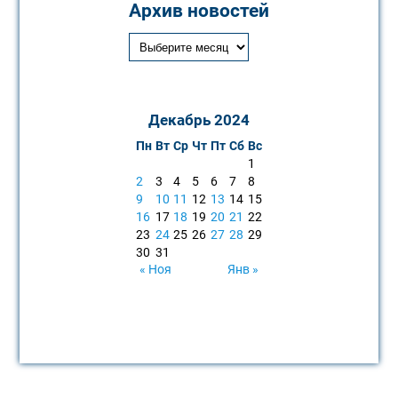
Архив новостей
Декабрь 2024
Пн
Вт
Ср
Чт
Пт
Сб
Вс
1
2
3
4
5
6
7
8
9
10
11
12
13
14
15
16
17
18
19
20
21
22
23
24
25
26
27
28
29
30
31
« Ноя
Янв »