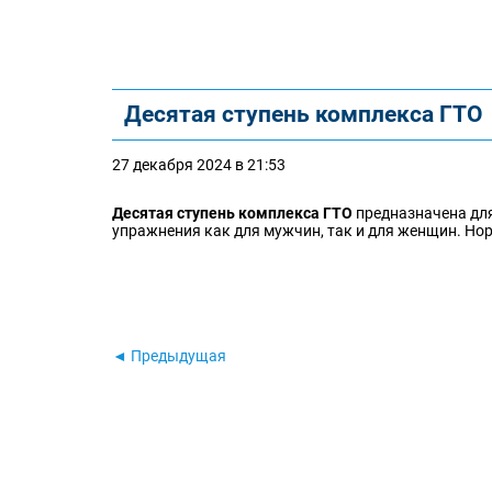
Десятая ступень комплекса ГТО
27 декабря 2024 в 21:53
Десятая ступень комплекса ГТО
предназначена для
упражнения как для мужчин, так и для женщин. Нор
◄ Предыдущая