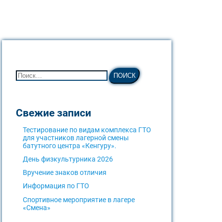
Свежие записи
Тестирование по видам комплекса ГТО
для участников лагерной смены
батутного центра «Кенгуру».
День физкультурника 2026
Вручение знаков отличия
Информация по ГТО
Спортивное мероприятие в лагере
«Смена»