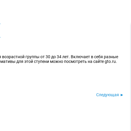
 возрастной группы от 30 до 34 лет. Включает в себя разные
мативы для этой ступени можно посмотреть на сайте gto.ru.
Следующая ►