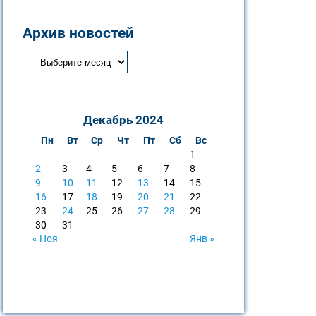
Архив новостей
Декабрь 2024
Пн
Вт
Ср
Чт
Пт
Сб
Вс
1
2
3
4
5
6
7
8
9
10
11
12
13
14
15
16
17
18
19
20
21
22
23
24
25
26
27
28
29
30
31
« Ноя
Янв »