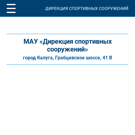
ДИРЕКЦИЯ СПОРТИВНЫХ СООРУЖЕНИЙ
МАУ «Дирекция спортивных
сооружений»
город Калуга, Грабцевское шоссе, 41 В