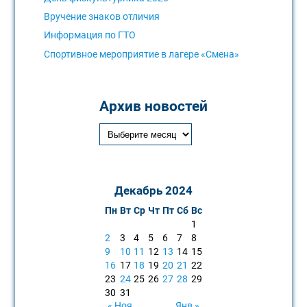
Вручение знаков отличия
Информация по ГТО
Спортивное мероприятие в лагере «Смена»
Архив новостей
Декабрь 2024
Пн
Вт
Ср
Чт
Пт
Сб
Вс
1
2
3
4
5
6
7
8
9
10
11
12
13
14
15
16
17
18
19
20
21
22
23
24
25
26
27
28
29
30
31
« Ноя
Янв »