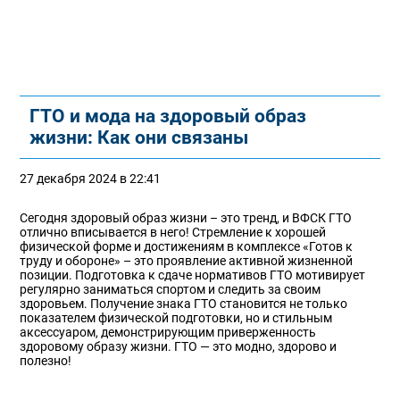
ГТО и мода на здоровый образ
жизни: Как они связаны
27 декабря 2024 в 22:41
Сегодня здоровый образ жизни – это тренд, и ВФСК ГТО
отлично вписывается в него! Стремление к хорошей
физической форме и достижениям в комплексе «Готов к
труду и обороне» – это проявление активной жизненной
позиции. Подготовка к сдаче нормативов ГТО мотивирует
регулярно заниматься спортом и следить за своим
здоровьем. Получение знака ГТО становится не только
показателем физической подготовки, но и стильным
аксессуаром, демонстрирующим приверженность
здоровому образу жизни. ГТО — это модно, здорово и
полезно!