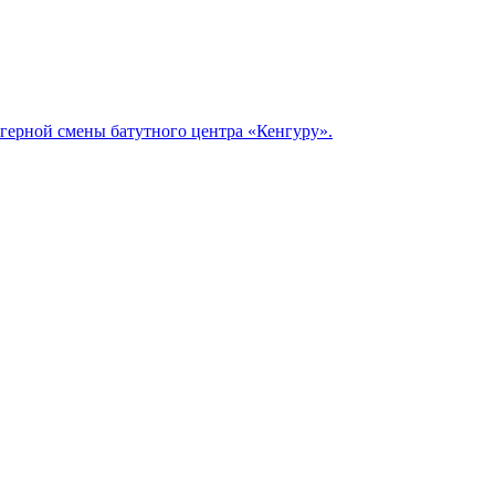
герной смены батутного центра «Кенгуру».