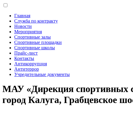
Главная
Служба по контракту
Новости
Мероприятия
Спортивные залы
Спортивные площадки
Спортивные школы
Прайс-лист
Контакты
Антикоррупция
Антитеррор
Учредительные документы
МАУ «Дирекция спортивных 
город Калуга, Грабцевское шос