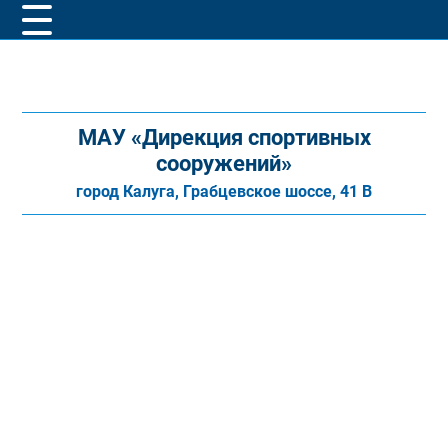
МАУ «Дирекция спортивных
сооружений»
город Калуга, Грабцевское шоссе, 41 В