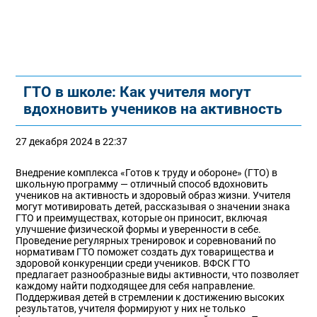
ГТО в школе: Как учителя могут
вдохновить учеников на активность
27 декабря 2024 в 22:37
Внедрение комплекса «Готов к труду и обороне» (ГТО) в
школьную программу — отличный способ вдохновить
учеников на активность и здоровый образ жизни. Учителя
могут мотивировать детей, рассказывая о значении знака
ГТО и преимуществах, которые он приносит, включая
улучшение физической формы и уверенности в себе.
Проведение регулярных тренировок и соревнований по
нормативам ГТО поможет создать дух товарищества и
здоровой конкуренции среди учеников. ВФСК ГТО
предлагает разнообразные виды активности, что позволяет
каждому найти подходящее для себя направление.
Поддерживая детей в стремлении к достижению высоких
результатов, учителя формируют у них не только