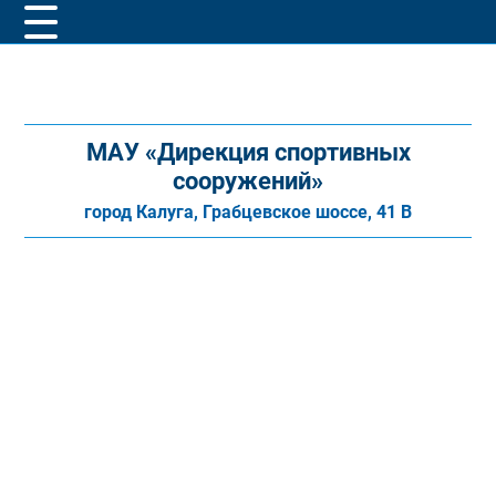
МАУ «Дирекция спортивных
сооружений»
город Калуга, Грабцевское шоссе, 41 В