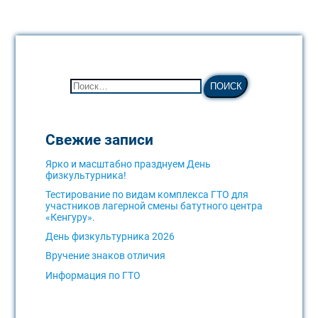
Свежие записи
Ярко и масштабно празднуем День
физкультурника!
Тестирование по видам комплекса ГТО для
участников лагерной смены батутного центра
«Кенгуру».
День физкультурника 2026
Вручение знаков отличия
Информация по ГТО