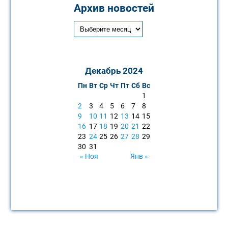
Архив новостей
Декабрь 2024
Пн
Вт
Ср
Чт
Пт
Сб
Вс
1
2
3
4
5
6
7
8
9
10
11
12
13
14
15
16
17
18
19
20
21
22
23
24
25
26
27
28
29
30
31
« Ноя
Янв »