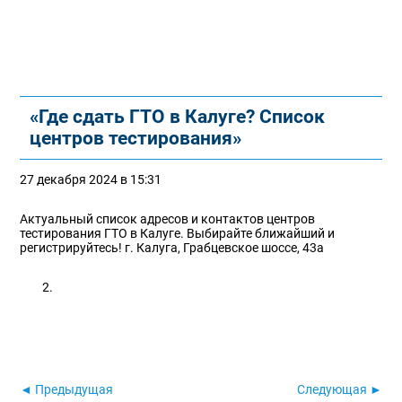
«Где сдать ГТО в Калуге? Список
центров тестирования»
27 декабря 2024 в 15:31
Актуальный список адресов и контактов центров
тестирования ГТО в Калуге. Выбирайте ближайший и
регистрируйтесь! г. Калуга, Грабцевское шоссе, 43а
◄ Предыдущая
Следующая ►